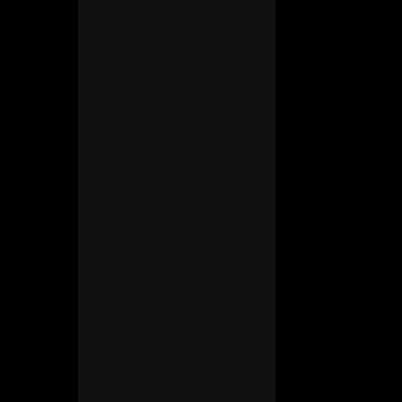
Charsky’s Blog
联系我们
友情链接