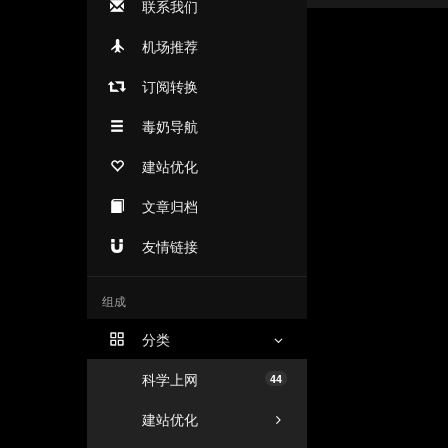
联系我们
机场推荐
订阅转换
毒奶导航
建站优化
文章归档
友情链接
组成
分类
科学上网
44
建站优化