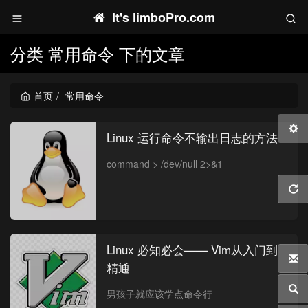
It's limboPro.com
分类 常用命令 下的文章
首页
常用命令
Linux 运行命令不输出日志的方法
command > /dev/null 2>&1
Linux 必知必会—— Vim从入门到
精通
男孩子就应该学点命令行