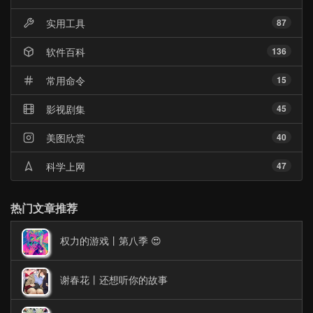
实用工具
87
软件百科
136
常用命令
15
影视剧集
45
美图欣赏
40
科学上网
47
热门文章推荐
权力的游戏丨第八季 😍
谢春花丨还想听你的故事