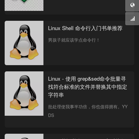
Linux Shell 命令行入门书单推荐
男孩子就应该学点命令行！
Linux - 使用 grep&sed命令批量寻
找符合标准的文件并替换其中指定
字符串
批处理使我事半功倍，你也值得拥有。YY
DS