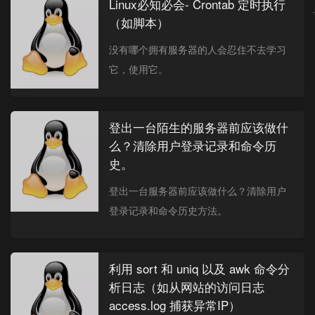
Linux必知必会- Crontab 定时执行
（如脚本）
没有哪个拥有服务器的人会忍住不去学习
它，使用它。
登出一台陌生的服务器前应该做什
么？清除用户登录记录和命令历
史。
登出一台服务器前应该做什么？清除用户
登录记录和命令历史方法。
利用 sort 和 uniq 以及 awk 命令分
析日志（如从网站的访问日志
access.log 捕获异常IP）