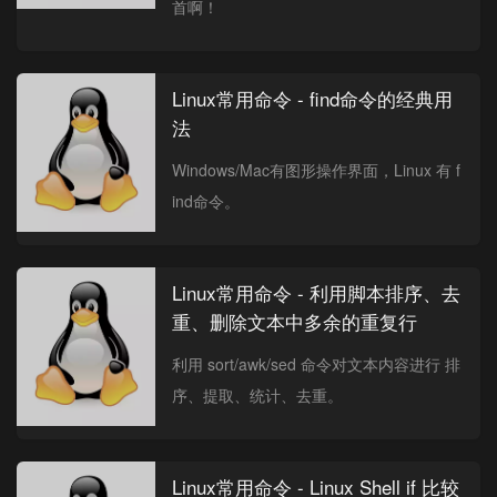
首啊！
Linux常用命令 - find命令的经典用
法
Windows/Mac有图形操作界面，Linux 有 f
ind命令。
Linux常用命令 - 利用脚本排序、去
重、删除文本中多余的重复行
利用 sort/awk/sed 命令对文本内容进行 排
序、提取、统计、去重。
Linux常用命令 - Linux Shell if 比较