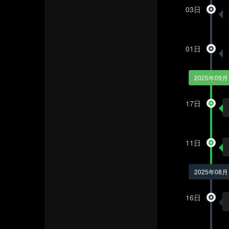
03日
01日
2025年09月
17日
11日
2025年08月
16日