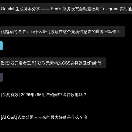
Gemini 生成脚本分享 —— Redis 服务状态自动监控与 Telegram 实时
优越感的终结：为什么我们必须在这个充满信息差的世界里写作？
[浏览器开发者工具] 获取元素精准CSS选择器及xPath等
[亲测有效] 2026年+86用户如何申请谷歌邮箱？
[AI Q&A] Ai给普通人带来的最大好处是什么？🤖