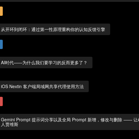
从开环到闭环：通过第一性原理重构你的认知反馈引擎
AI时代——为什么我们要学习的反而更多了？
iOS Nextin 客户端局域网共享代理使用方法
Gemini Prompt 提示词分享以及全局 Prompt 新增，修改与删除 —— 
人贾维斯