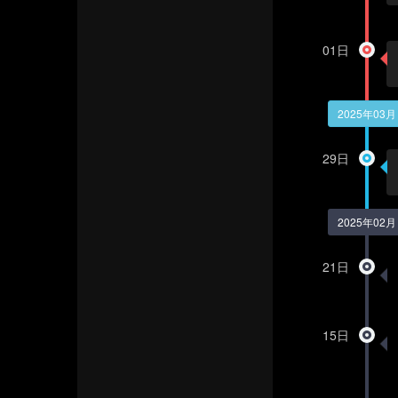
01日
2025年03月
29日
2025年02月
21日
15日