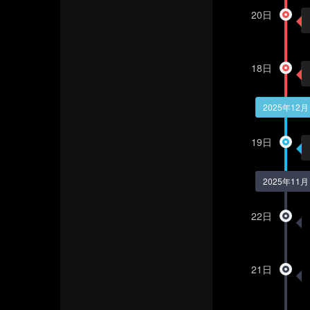
Charsky’s Blog
20日
联系我们
友情链接
18日
2025年12月
19日
2025年11月
22日
21日