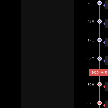
26日
24日
17日
08日
2025年04月
30日
02日