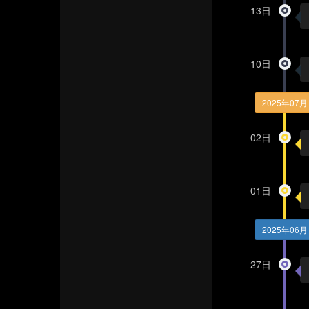
13日
10日
2025年07月
02日
01日
2025年06月
27日