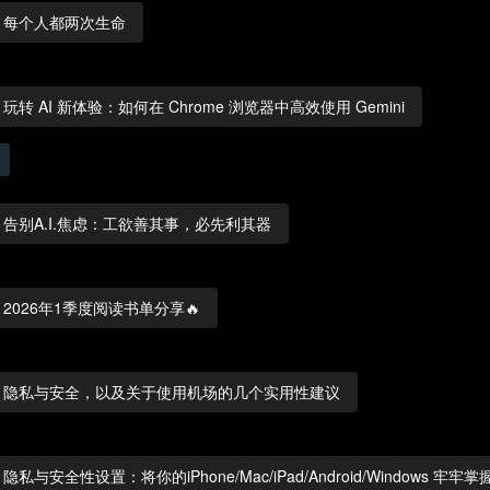
每个人都两次生命
玩转 AI 新体验：如何在 Chrome 浏览器中高效使用 Gemini
告别A.I.焦虑：工欲善其事，必先利其器
2026年1季度阅读书单分享🔥
隐私与安全，以及关于使用机场的几个实用性建议
隐私与安全性设置：将你的iPhone/Mac/iPad/Android/Windows 牢