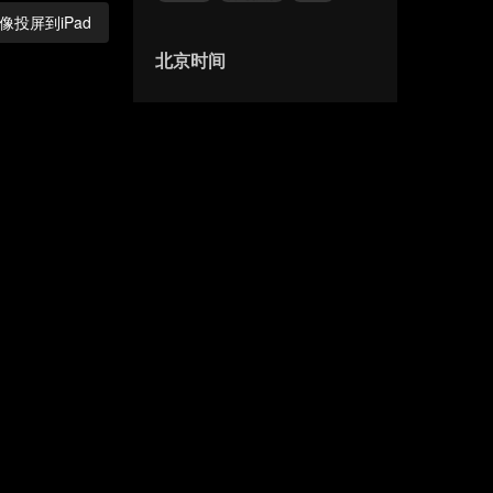
像投屏到iPad
北京时间