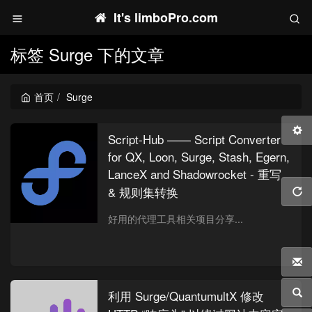
It's limboPro.com
标签 Surge 下的文章
首页
Surge
Script-Hub —— Script Converter
for QX, Loon, Surge, Stash, Egern,
LanceX and Shadowrocket - 重写
& 规则集转换
好用的代理工具相关项目分享...
利用 Surge/QuantumultX 修改