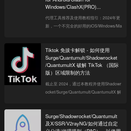
Windows/ClashX(PRO)...
代理工具推荐及使用教程指引：2024年更
新，一个不完全的好用的iOS/Windows/Ma
c/Android代理软件科普指南，避坑指北。
Tiktok 免拔卡解锁 - 如何使用
Surge/Quantumult/Shadowrocket
/QuantumultX 破解 TikTok （国际
版）区域限制的方法
截止至 2024，通过本教程并使用Shadowr
ocket/Surge/Quantumult/QuantumultX 解
锁Tiktok区域限制依然简单可行。
Surge/Shadowrocket/Quantumult
及X/SSR/V2rayNG/如何通过自定
义分流/代理规则（PAC），以使用