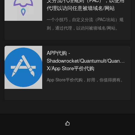
代理以访问任意被墙域名/网站
一个小技巧，自定义分流（PAC/出站）规
则，通过代理，以访问被墙域名/网站。
APP代购 -
Shadowrocket/Quantumult/Quantumult
X/App Store平价代购
App Store平价代购，好用，你值得拥有。
热