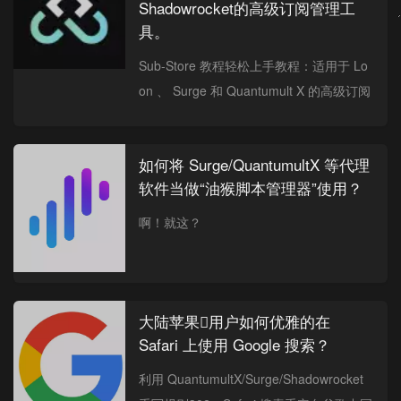
Shadowrocket的高级订阅管理工
具。
Sub-Store 教程轻松上手教程：适用于 Lo
on 、 Surge 和 Quantumult X 的高级订阅
管理工具。完全本地解析，无订阅泄露的
风险。
如何将 Surge/QuantumultX 等代理
软件当做“油猴脚本管理器”使用？
啊！就这？
大陆苹果用户如何优雅的在
Safari 上使用 Google 搜索？
利用 QuantumultX/Surge/Shadowrocket