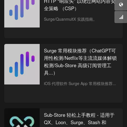
HTTP “响应头” 以绕过网站内容安
全策略 （CSP）
Surge/QuanmultX 实践指南。
Surge 常用模块推荐（ChatGPT可
用性检测/Netflix等主流流媒体解锁
检测/Sub-Store 高级订阅管理工
具...）
iOS 代理软件 Surge App 常用模块推荐...
Sub-Store 轻松上手教程 - 适用于
QX、Loon、Surge、Stash 和