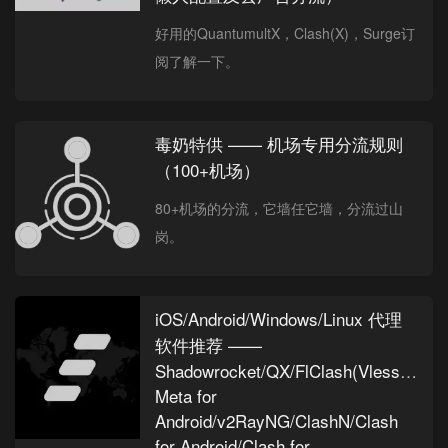
好用的QuantumultX，Clash(X)，Surge订
阅了解一下。
毒奶特供 —— 机场专用分流规则
（100+机场）
80+机场的分流，它墙任它墙，分流过山
岗。
iOS/Android/Windows/Linux 代理
软件推荐 ——
Shadowrocket/QX/FlClash(Vless)/Clas
Meta for
Android/v2RayNG/ClashN/Clash
for Android/Clash for