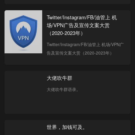
体/NSFW/...
Twitter/Instagram/FB/油管上 机
场/VPN广告及宣传文案大赏
（2020-2023年）
Twitter/Instagram/FB/油管上 机场/VPN广
告及宣传文案大赏（2020-2023年）
大佬吹牛群
大佬吹牛群语录。
世界，加钱可及。