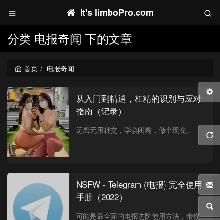
It's limboPro.com
分类 电报奇闻 下的文章
首页
电报奇闻
从入门到精通，杠精的识别与应对
指南（记录）
远离无用社交，学会闭嘴，做个现充。
NSFW - Telegram (电报) 完全使用
手册（2022）
可能是最全面的电报进阶使用方法，带你