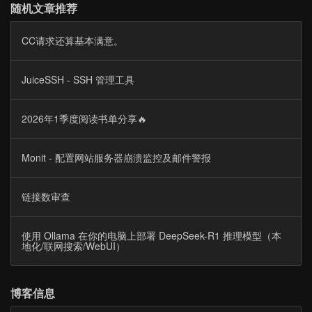
随机文章推荐
CC请求还算基本满意。
JuiceSSH - SSH 管理工具
2026年1季度阅读书单分享🔥
Monit - 配置网站服务器崩溃监控及邮件警报
链接数审查
使用 Ollama 在你的电脑上部署 DeepSeek-R1 推理模型（本
地化/联网搜索/WebUI）
博客信息