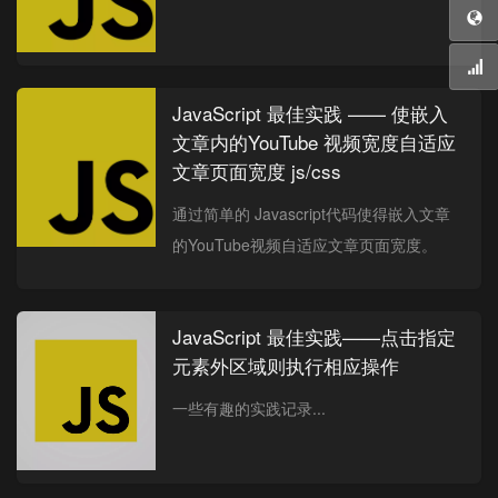
JavaScript 最佳实践 —— 使嵌入
文章内的YouTube 视频宽度自适应
文章页面宽度 js/css
通过简单的 Javascript代码使得嵌入文章
的YouTube视频自适应文章页面宽度。
JavaScript 最佳实践——点击指定
元素外区域则执行相应操作
一些有趣的实践记录...