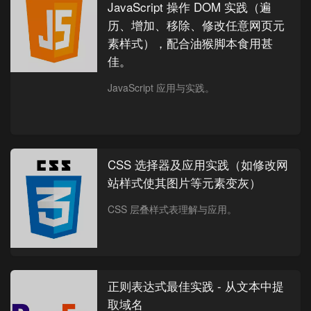
JavaScript 操作 DOM 实践（遍
历、增加、移除、修改任意网页元
素样式），配合油猴脚本食用甚
佳。
JavaScript 应用与实践。
CSS 选择器及应用实践（如修改网
站样式使其图片等元素变灰）
CSS 层叠样式表理解与应用。
正则表达式最佳实践 - 从文本中提
取域名