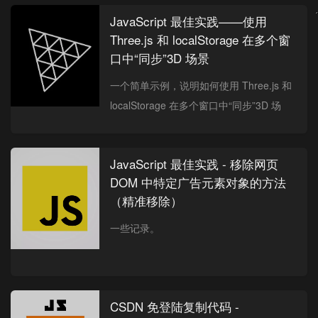
JavaScript 最佳实践——使用
Three.js 和 localStorage 在多个窗
口中“同步”3D 场景
一个简单示例，说明如何使用 Three.js 和
localStorage 在多个窗口中“同步”3D 场
景）
JavaScript 最佳实践 - 移除网页
DOM 中特定广告元素对象的方法
（精准移除）
一些记录。
CSDN 免登陆复制代码 -