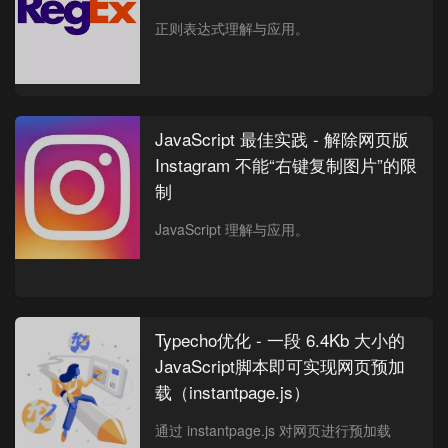
正则表达式理解与应用。
JavaScript 最佳实践 - 解除网页版
Instagram 不能“右键复制图片”的限
制
JavaScript 理解与应用。
Typecho优化 - 一段 6.4Kb 大小的
JavaScript脚本即可实现网页预加
载（instantpage.js）
通过 instantpage.js 对网页进行预加载