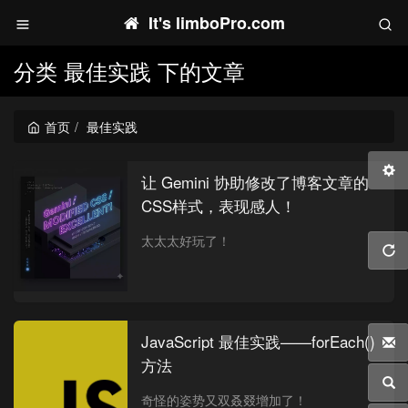
It's limboPro.com
分类 最佳实践 下的文章
首页
最佳实践
让 Gemini 协助修改了博客文章的
CSS样式，表现感人！
太太太好玩了！
JavaScript 最佳实践——forEach()
方法
奇怪的姿势又双叒叕增加了！