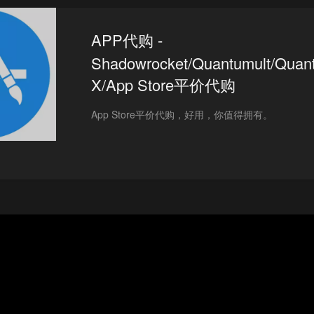
APP代购 -
Shadowrocket/Quantumult/Quan
X/App Store平价代购
App Store平价代购，好用，你值得拥有。