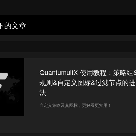
 下的文章
QuantumultX 使用教程：策略
规则&自定义图标&过滤节点的进
法
自定义策略及其图标，更好看更实用！