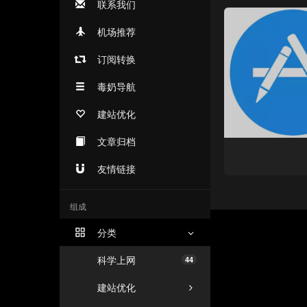
联系我们
机场推荐
订阅转换
毒奶导航
建站优化
文章归档
友情链接
组成
分类
科学上网
44
建站优化