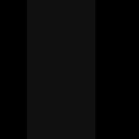
Charsky’s Blog
联系我们
友情链接