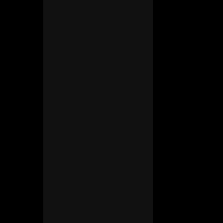
Charsky’s Blog
联系我们
友情链接