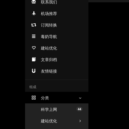
联系我们
机场推荐
订阅转换
毒奶导航
建站优化
文章归档
友情链接
组成
分类
科学上网
44
建站优化