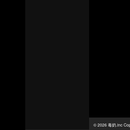
© 2026 毒奶.inc Cop