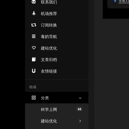
主理人
联系我们
机场推荐
订阅转换
毒奶导航
建站优化
文章归档
友情链接
组成
分类
科学上网
44
建站优化