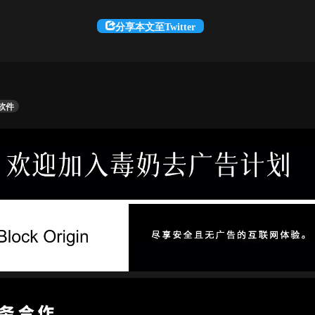
分享本文至Twitter
软件