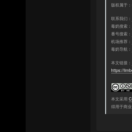
版权属于：
联系我们：
毒奶搜索：
番号搜索：
机场推荐：
毒奶导航：
本文链接：
https://lim
本文采用
C
得用于商业