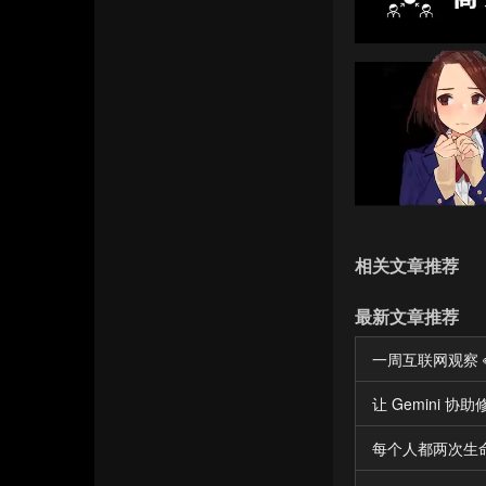
相关文章推荐
最新文章推荐
一周互联网观察 👀 
让 Gemini 
每个人都两次生