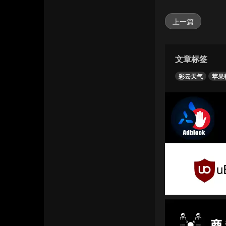
上一篇
文章标签
彩云天气
苹果