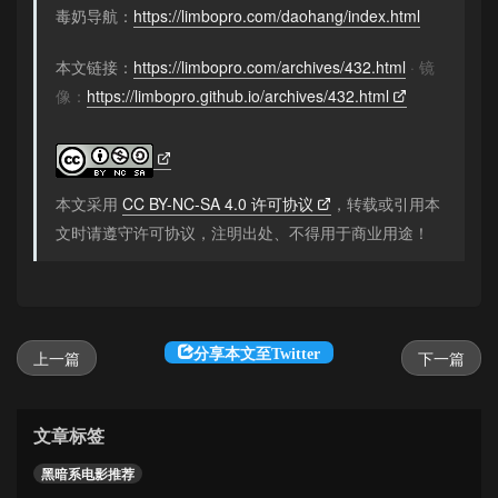
毒奶导航：
https://limbopro.com/daohang/index.html
本文链接：
https://limbopro.com/archives/432.html
· 镜
像：
https://limbopro.github.io/archives/432.html
本文采用
CC BY-NC-SA 4.0 许可协议
，转载或引用本
文时请遵守许可协议，注明出处、不得用于商业用途！
分享本文至Twitter
上一篇
下一篇
文章标签
黑暗系电影推荐