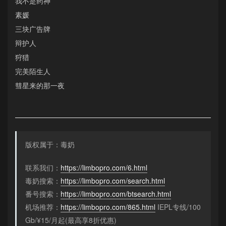
我不是药神
素媛
三块广告牌
辩护人
狩猎
完美陌生人
彗星来的那一夜
版权属于：毒奶
联系我们：
https://limbopro.com/6.html
毒奶搜索：
https://limbopro.com/search.html
番号搜索：
https://limbopro.com/btsearch.html
机场推荐：
https://limbopro.com/865.html
IEPL专线/100
Gb/¥15/月起(最高享8折优惠)