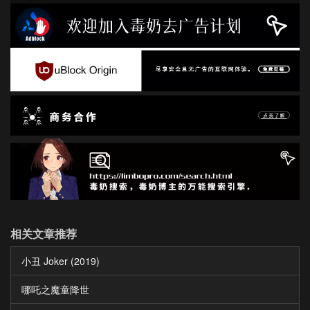
相关文章推荐
小丑 Joker (2019)
哪吒之魔童降世