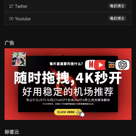
Twitter
毒奶博主
Youtube
毒奶博主
广告
标签云