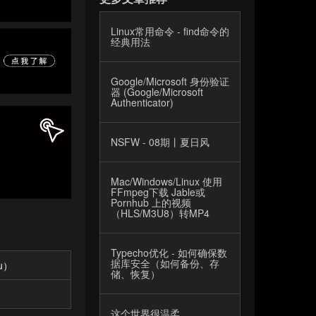
Linux常用命令 - find命令的
经典用法
Google/Microsoft 身份验证
器 (Google/Microsoft
Authenticator)
NSFW - 08期丨夏日风
Mac/Windows/Linux 使用
FFmpeg下载 Jable或
Pornhub 上的视频
（HLS/M3U8）转MP4
Typecho优化 - 如何确保数
据库安全（如何备份、存
lu）
储、恢复）
这个世界很温柔