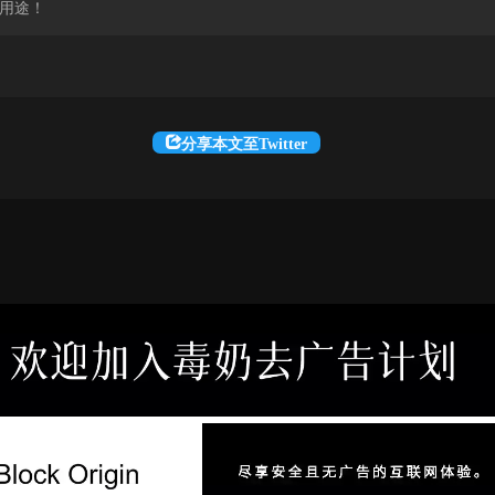
用途！
分享本文至Twitter