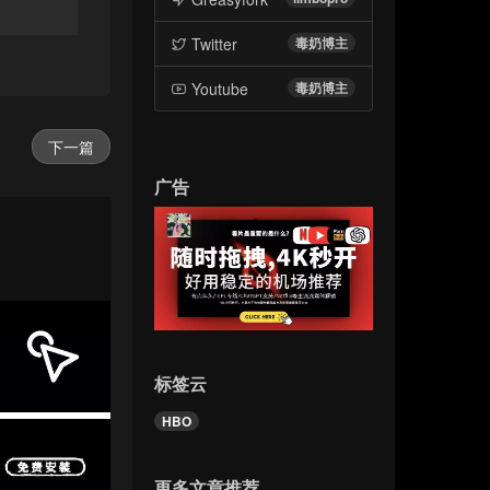
Twitter
毒奶博主
Youtube
毒奶博主
下一篇
广告
标签云
HBO
更多文章推荐