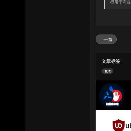
得用于商业
上一篇
文章标签
HBO