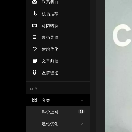
联系我们
机场推荐
订阅转换
毒奶导航
建站优化
文章归档
友情链接
组成
分类
科学上网
44
建站优化