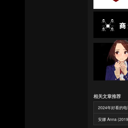
相关文章推荐
2024年好看的电视剧
安娜 Anna (2019