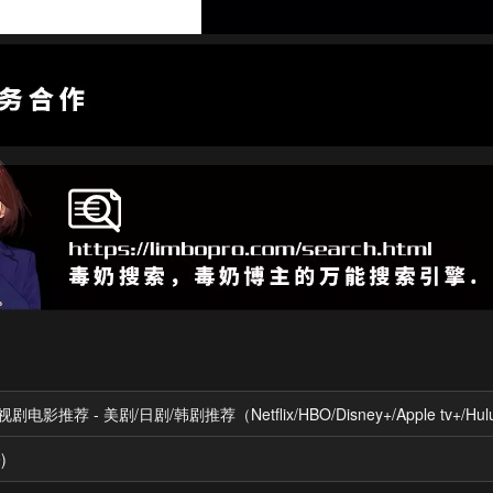
电影推荐 - 美剧/日剧/韩剧推荐（Netflix/HBO/Disney+/Apple tv+/Hu
)