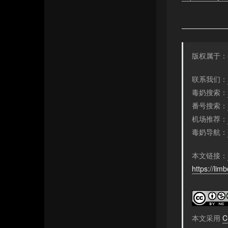
Charsky’s Blog
联系我们
友情链接
版权属于：
联系我们：
毒奶搜索：
番号搜索：
机场推荐：
毒奶导航：
本文链接：
https://lim
本文采用
C