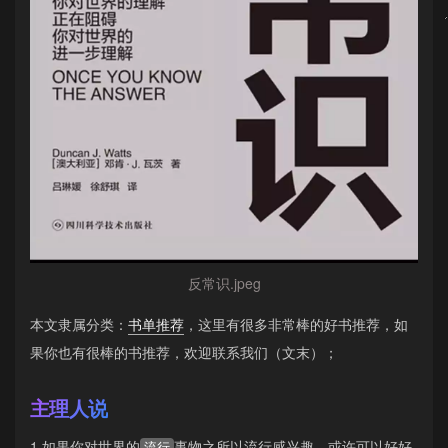
反常识.jpeg
本文隶属分类：
书单推荐
，这里有很多非常棒的好书推荐，如
果你也有很棒的书推荐，欢迎联系我们（文末）；
主理人说
1.如果你对世界的
事物之所以流行感兴趣，或许可以好好
流行