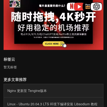
标签云
暂无标签
更多文章推荐
Nginx 更新至 Tengine版本
Linux - Ubuntu 20.04.3 LTS 环境下编译安装 Libsodium 教程