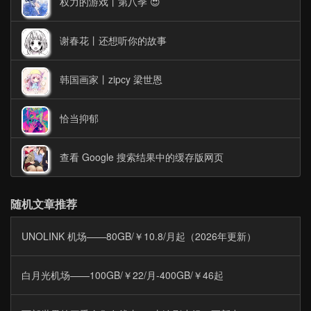
权力的游戏丨第八季 😍
谢春花丨还想听你的故事
韩国画家丨zipcy 梁世恩
恰当抑郁
查看 Google 搜索结果中的缓存版网页
随机文章推荐
UNOLINK 机场——80GB/￥10.8/月起（2026年更新）
白月光机场——100GB/￥22/月-400GB/￥46起