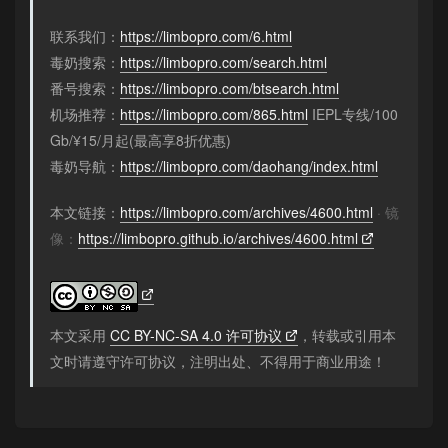
联系我们：
https://limbopro.com/6.html
毒奶搜索：
https://limbopro.com/search.html
番号搜索：
https://limbopro.com/btsearch.html
机场推荐：
https://limbopro.com/865.html
IEPL专线/100
Gb/¥15/月起(最高享8折优惠)
毒奶导航：
https://limbopro.com/daohang/index.html
本文链接：
https://limbopro.com/archives/4600.html
· 镜
像：
https://limbopro.github.io/archives/4600.html
本文采用
CC BY-NC-SA 4.0 许可协议
，转载或引用本
文时请遵守许可协议，注明出处、不得用于商业用途！