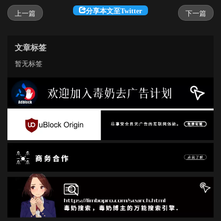
分享本文至Twitter
上一篇
下一篇
文章标签
暂无标签