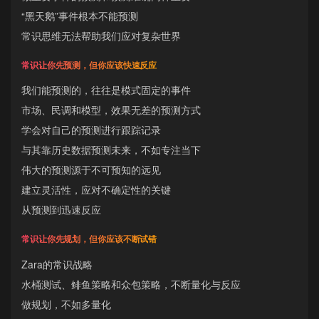
“黑天鹅”事件根本不能预测
常识思维无法帮助我们应对复杂世界
常识让你先预测，但你应该快速反应
我们能预测的，往往是模式固定的事件
市场、民调和模型，效果无差的预测方式
学会对自己的预测进行跟踪记录
与其靠历史数据预测未来，不如专注当下
伟大的预测源于不可预知的远见
建立灵活性，应对不确定性的关键
从预测到迅速反应
常识让你先规划，但你应该不断试错
Zara的常识战略
水桶测试、鲱鱼策略和众包策略，不断量化与反应
做规划，不如多量化