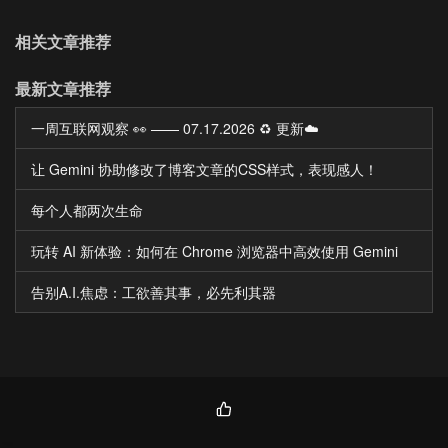
相关文章推荐
最新文章推荐
一周互联网观察 👀 —— 07.17.2026 ♻️ 更新☁️
让 Gemini 协助修改了博客文章的CSS样式，表现感人！
每个人都两次生命
玩转 AI 新体验：如何在 Chrome 浏览器中高效使用 Gemini
告别A.I.焦虑：工欲善其事，必先利其器
热