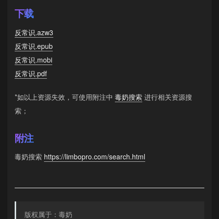
下载
反常识.azw3
反常识.epub
反常识.mobi
反常识.pdf
*如以上资源失效，可使用附注中
毒奶搜索
进行相关资源搜
索；
附注
毒奶搜索
https://limbopro.com/search.html
版权属于：毒奶