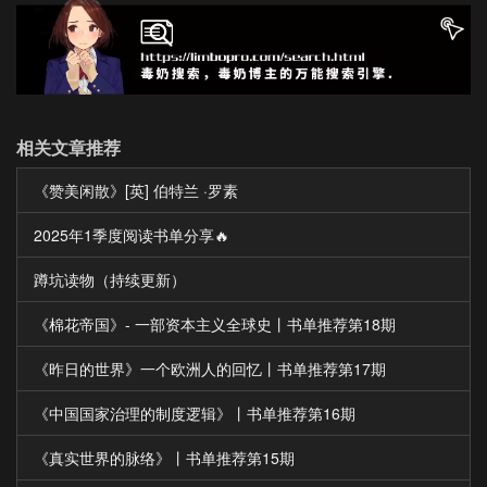
相关文章推荐
《赞美闲散》[英] 伯特兰 ·罗素
2025年1季度阅读书单分享🔥
蹲坑读物（持续更新）
《棉花帝国》- 一部资本主义全球史丨书单推荐第18期
《昨日的世界》一个欧洲人的回忆丨书单推荐第17期
《中国国家治理的制度逻辑》丨书单推荐第16期
《真实世界的脉络》丨书单推荐第15期