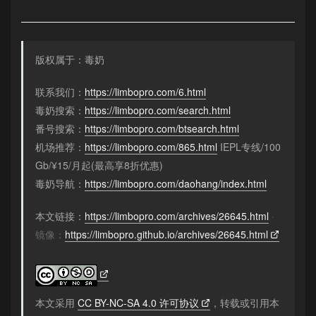
版权属于：毒奶
联系我们：
https://limbopro.com/6.html
毒奶搜索：
https://limbopro.com/search.html
番号搜索：
https://limbopro.com/btsearch.html
机场推荐：
https://limbopro.com/865.html
IEPL专线/100
Gb/¥15/月起(最高享8折优惠)
毒奶导航：
https://limbopro.com/daohang/index.html
本文链接：
https://limbopro.com/archives/26645.html
·
镜像：
https://limbopro.github.io/archives/26645.html
本文采用
CC BY-NC-SA 4.0 许可协议
，转载或引用本