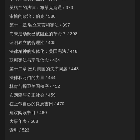
英格兰的法律：布莱克斯通 / 373
审慎的政治：伯克 / 380
第十一章 独立宣言和宪法 / 397
尚未启动既已被阻止的革命？ / 398
证明独立的合理性 / 405
法律精神的实体化：美国宪法 / 418
联邦宪法与宗教信念 / 434
第十二章 应对美国的失序问题 / 443
法律和习俗的力量 / 444
林肯与捍卫美国秩序 / 452
布朗森与公正社会 / 459
在上帝自己的良辰吉日 / 470
建议阅读书目 / 480
大事年表 / 508
索引 / 523