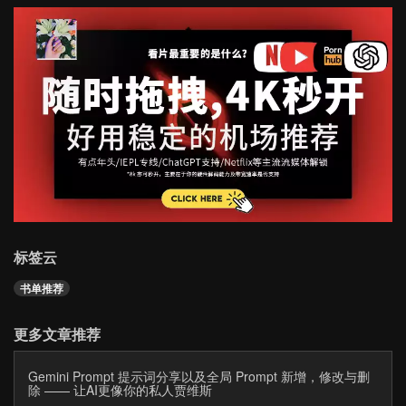
标签云
书单推荐
更多文章推荐
Gemini Prompt 提示词分享以及全局 Prompt 新增，修改与删
除 —— 让AI更像你的私人贾维斯