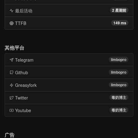
最后活动
2 星期前
TTFB
149 ms
其他平台
Telegram
limbopro
Github
limbopro
Greasyfork
limbopro
Twitter
毒奶博主
Youtube
毒奶博主
广告