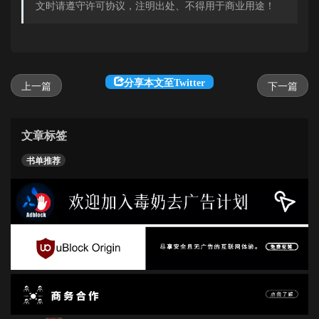
文时请遵守许可协议，注明出处、不得用于商业用途！
分享本文至Twitter
上一篇
下一篇
文章标签
书单推荐