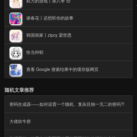
权力的游戏丨第八季 😍
谢春花丨还想听你的故事
韩国画家丨zipcy 梁世恩
恰当抑郁
查看 Google 搜索结果中的缓存版网页
随机文章推荐
密码生成器——如何设置一个随机、复杂且独一无二的密码?!
大佬吹牛群