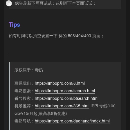
疯狂刷新下网页试试；或刷新下本页面试试；
Tips
如有时间可以抽空设置一下 你的 503/404/403 页面；
版权属于：毒奶
联系我们：
https://limbopro.com/6.html
毒奶搜索：
https://limbopro.com/search.html
番号搜索：
https://limbopro.com/btsearch.html
机场推荐：
https://limbopro.com/865.html
IEPL专线/100
Gb/¥15/月起(最高享8折优惠)
毒奶导航：
https://limbopro.com/daohang/index.html