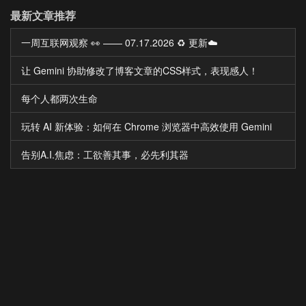
最新文章推荐
一周互联网观察 👀 —— 07.17.2026 ♻️ 更新☁️
让 Gemini 协助修改了博客文章的CSS样式，表现感人！
每个人都两次生命
玩转 AI 新体验：如何在 Chrome 浏览器中高效使用 Gemini
告别A.I.焦虑：工欲善其事，必先利其器