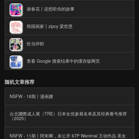
谢春花丨还想听你的故事
韩国画家丨zipcy 梁世恩
恰当抑郁
查看 Google 搜索结果中的缓存版网页
随机文章推荐
NSFW - 18期丨漫画腰
台北國際成人展（TRE）日本女优参展名单及其经典番号推荐
（2025）
NSFW - 11期丨阿朱啊，未公开 67P Wanimal 王动作品 美女