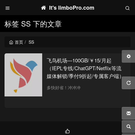
It's limboPro.com
标签 SS 下的文章
首页
SS
飞鸟机场—100GB/￥15/月起
（IEPL专线/ChatGPT/Netflix等流
媒体解锁/季付9折起/专属客户端）
多快好省！冲冲冲