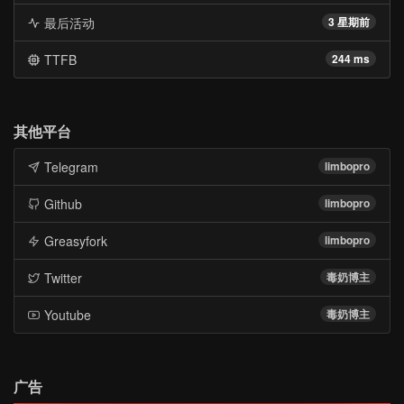
最后活动
3 星期前
TTFB
244 ms
其他平台
Telegram
limbopro
Github
limbopro
Greasyfork
limbopro
Twitter
毒奶博主
Youtube
毒奶博主
广告