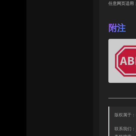
任意网页适用
附注
版权属于：
联系我们：