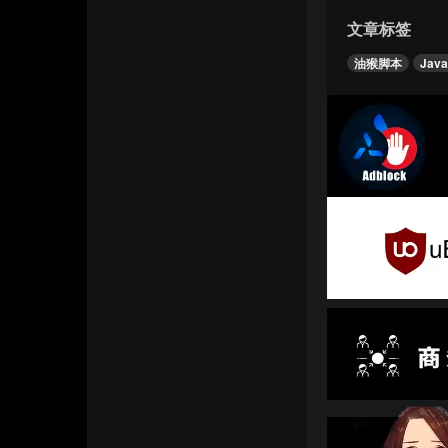
文章标签
油猴脚本
Java