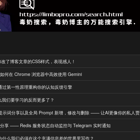
协助修改了博客文章的CSS样式，表现感人！
如何在 Chrome 浏览器中高效使用 Gemini
通过第一性原理重构你的认知反馈引擎
什么我们要学习的反而更多了？
ompt 提示词分享以及全局 Prompt 新增，修改与删除 —— 让AI更像你的私人
本分享 —— Redis 服务状态自动监控与 Telegram 实时通知
为什么我们必须在这个充满信息差的世界里写作？