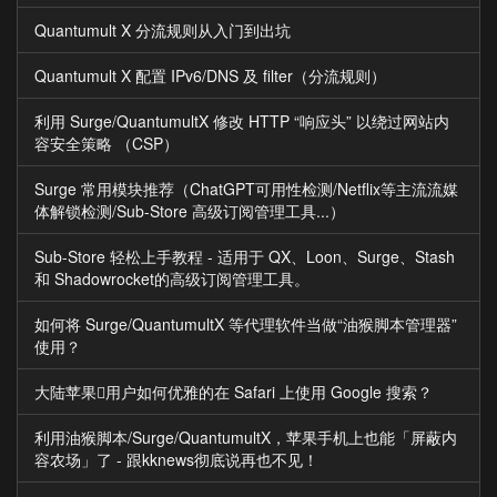
Quantumult X 分流规则从入门到出坑
Quantumult X 配置 IPv6/DNS 及 filter（分流规则）
利用 Surge/QuantumultX 修改 HTTP “响应头” 以绕过网站内
容安全策略 （CSP）
Surge 常用模块推荐（ChatGPT可用性检测/Netflix等主流流媒
体解锁检测/Sub-Store 高级订阅管理工具...）
Sub-Store 轻松上手教程 - 适用于 QX、Loon、Surge、Stash
和 Shadowrocket的高级订阅管理工具。
如何将 Surge/QuantumultX 等代理软件当做“油猴脚本管理器”
使用？
大陆苹果用户如何优雅的在 Safari 上使用 Google 搜索？
利用油猴脚本/Surge/QuantumultX，苹果手机上也能「屏蔽内
容农场」了 - 跟kknews彻底说再也不见！