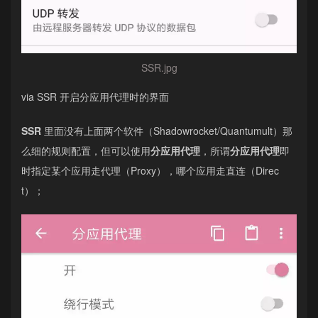
SSR.jpg
via SSR 开启分应用代理时的界面
SSR
里面没有上面两个软件（Shadowrocket/Quantumult）那
么细的规则配置，但可以使用
分应用代理
，所谓
分应用代理
即
时指定某个应用走代理（Proxy），哪个应用走直连（Direc
t）；