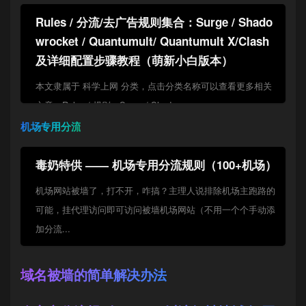
Rules / 分流/去广告规则集合：Surge / Shado
wrocket / Quantumult/ Quantumult X/Clash
及详细配置步骤教程（萌新小白版本）
本文隶属于 科学上网 分类，点击分类名称可以查看更多相关
文章；Rules / 规则：Surge / Shadowr...
机场专用分流
毒奶特供 —— 机场专用分流规则（100+机场）
机场网站被墙了，打不开，咋搞？主理人说排除机场主跑路的
可能，挂代理访问即可访问被墙机场网站（不用一个个手动添
加分流...
域名被墙的简单解决办法