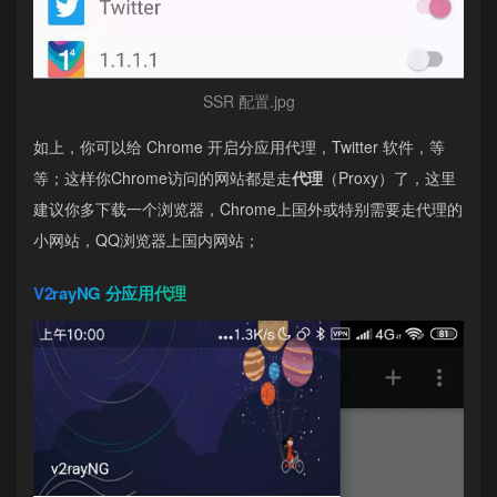
SSR 配置.jpg
如上，你可以给 Chrome 开启分应用代理，Twitter 软件，等
等；这样你Chrome访问的网站都是走
代理
（Proxy）了，这里
建议你多下载一个浏览器，Chrome上国外或特别需要走代理的
小网站，QQ浏览器上国内网站；
V2rayNG 分应用代理