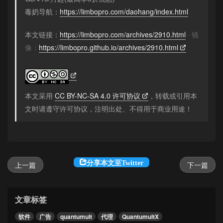
毒奶导航：
https://limbopro.com/daohang/index.html
本文链接：
https://limbopro.com/archives/2910.html
· 镜
像：
https://limbopro.github.io/archives/2910.html
本文采用
CC BY-NC-SA 4.0 许可协议
，转载或引用本
文时请遵守许可协议，注明出处、不得用于商业用途！
分享本文至Twitter
上一篇
下一篇
文章标签
软件
广告
quantumult
代理
QuantumultX