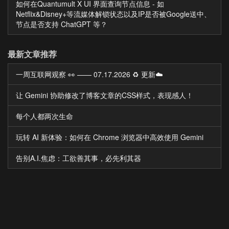
如何在Quantumult X UI 界面查询节点信息 - 如
Netflix&Disney+等流媒体解锁状态以及IP是否被Google送中、
节点是否支持 ChatGPT 等？
最新文章推荐
一周互联网观察 👀 —— 07.17.2026 ♻️ 更新☁️
让 Gemini 协助修改了博客文章的CSS样式，表现感人！
每个人都两次生命
玩转 AI 新体验：如何在 Chrome 浏览器中高效使用 Gemini
告别A.I.焦虑：工欲善其事，必先利其器