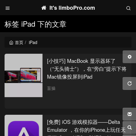
It's limboPro.com
标签 iPad 下的文章
首页
iPad
[小技巧] MacBook 显示器坏了
（“无头骑士”），在“旁白”提示下将
Mac镜像投屏到iPad
盲操
[免费] iOS 游戏模拟器——Delta
Emulator ，在你的iPhone上玩任天