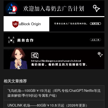
相关文章推荐
飞鸟机场—100GB/￥15/月起（IEPL专线/ChatGPT/Netflix等流
媒体解锁/季付9折起/专属客户端）
UNOLINK 机场——80GB/￥10.8/月起（2026年更新）