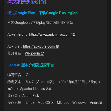
本文相关知识介绍
绕过Google Play，下载Google Play上的apk
不装Googleplay下载play商店内应用的方法
Apkemirror：
https://www.apkmirror.com/
Apkture：
https://apkpure.com/
蓝灯介绍：
Wikipedia
Lantern 版本介绍及适应平台
编写语言： Go
稳定版本： 5.4.7（Android版） （2019年6月20日，5天前 ）
xu'ke： Apache License 2.0
原作者： Adam Fisk
操作系統： Linux、Mac OS X、Microsoft Windows、Android