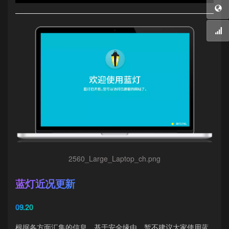
2560_Large_Laptop_ch.png
蓝灯近况更新
09.20
根据各方面汇集的信息，基于安全缘由，暂不建议大家使用蓝