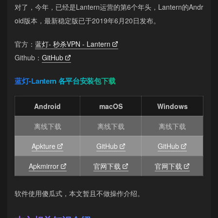
对了，今年，已经是Lantern运营的第6个年头，Lantern的Andr
oid版本，最新稳定版已于2019年6月20日发布。
官方：
蓝灯- 秒杀VPN - Lantern
Github：
GitHub
蓝灯-Lantern 各平台安装包下载
Android
macOS
Windows
离线下载
离线下载
离线下载
Apkture
GitHub
GitHub
Apkmirror
官网下载
官网下载
软件使用傻瓜式，本文暂且不做操作介绍。