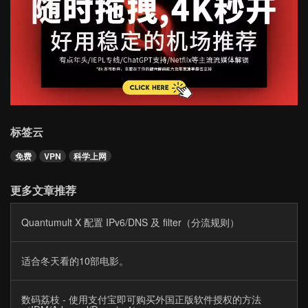
标签云
免费
VPN
科学上网
更多文章推荐
Quantumult X 配置 IPv6/DNS 及 filter（分流规则）
适合冬天看的10部电影。
数码荔枝 - 使用支付宝即可购买外国正版软件授权的方法