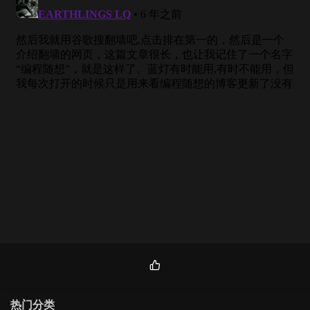
热
门
热门分类