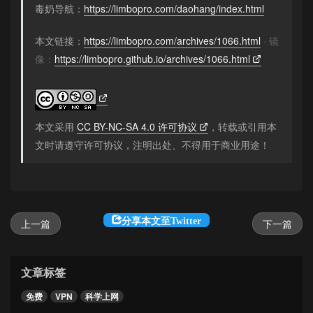
毒奶导航：
https://limbopro.com/daohang/index.html
本文链接：
https://limbopro.com/archives/1066.html
· 镜
像：
https://limbopro.github.io/archives/1066.html
本文采用
CC BY-NC-SA 4.0 许可协议
，转载或引用本
文时请遵守许可协议，注明出处、不得用于商业用途！
分享本文至Twitter
上一篇
下一篇
文章标签
免费
VPN
科学上网