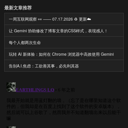
最新文章推荐
一周互联网观察 👀 —— 07.17.2026 ♻️ 更新☁️
让 Gemini 协助修改了博客文章的CSS样式，表现感人！
每个人都两次生命
玩转 AI 新体验：如何在 Chrome 浏览器中高效使用 Gemini
告别A.I.焦虑：工欲善其事，必先利其器