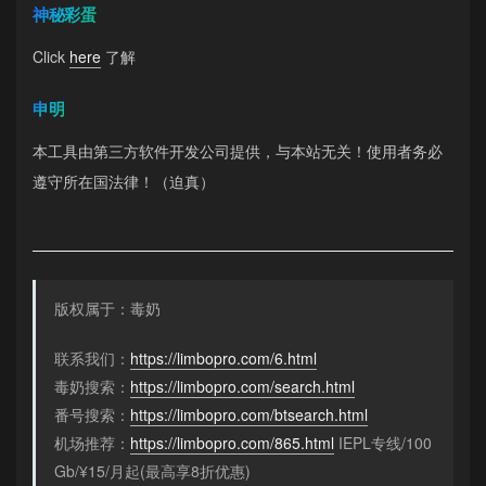
神秘彩蛋
Click
here
了解
申明
本工具由第三方软件开发公司提供，与本站无关！使用者务必
遵守所在国法律！（迫真）
版权属于：毒奶
联系我们：
https://limbopro.com/6.html
毒奶搜索：
https://limbopro.com/search.html
番号搜索：
https://limbopro.com/btsearch.html
机场推荐：
https://limbopro.com/865.html
IEPL专线/100
Gb/¥15/月起(最高享8折优惠)