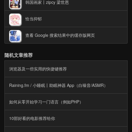
韩国画家丨zipcy 梁世恩
恰当抑郁
查看 Google 搜索结果中的缓存版网页
随机文章推荐
浏览器及一些实用的快捷键推荐
Raining.fm / 小睡眠丨助眠神器 App（白噪音/ASMR）
如何从零开始学习一门语言（例如PHP）
10部好看的电影推荐给你