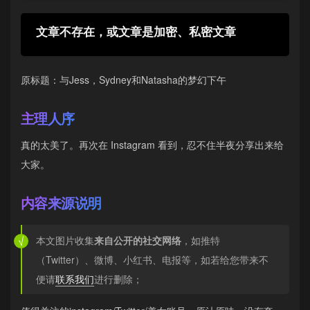
文章不存在，或文章是加密、私密文章
原标题：与Jess，Sydney和Natasha的梦幻下午
主理人序
真的太美了。再次在 Instagram 看到，忍不住半夜分享出来给
大家。
内容来源说明
本文图片收集
来自公开的社交网络
，如推特
（Twitter）、微博、小红书、电报等，如若给您带来不
便请
联系我们
进行删除；