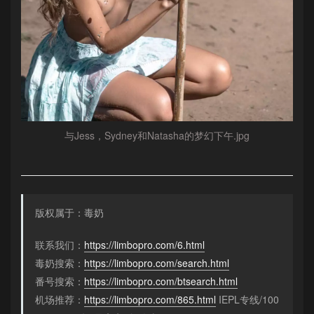
与Jess，Sydney和Natasha的梦幻下午.jpg
版权属于：毒奶
联系我们：
https://limbopro.com/6.html
毒奶搜索：
https://limbopro.com/search.html
番号搜索：
https://limbopro.com/btsearch.html
机场推荐：
https://limbopro.com/865.html
IEPL专线/100