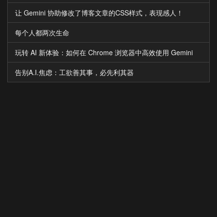
让 Gemini 协助修改了博客文章的CSS样式，表现感人！
每个人都两次生命
玩转 AI 新体验：如何在 Chrome 浏览器中高效使用 Gemini
告别A.I.焦虑：工欲善其事，必先利其器