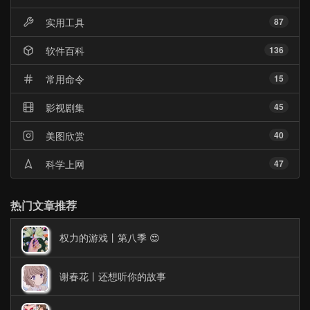
实用工具
87
软件百科
136
常用命令
15
影视剧集
45
美图欣赏
40
科学上网
47
热门文章推荐
权力的游戏丨第八季 😍
谢春花丨还想听你的故事