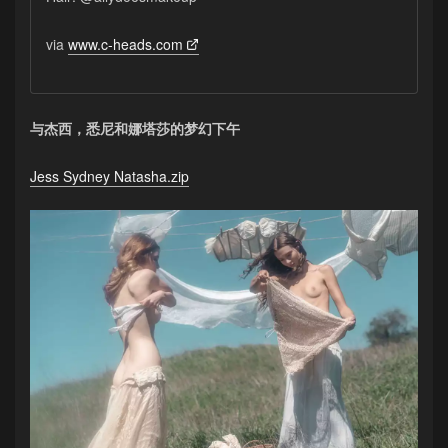
via
www.c-heads.com
与杰西，悉尼和娜塔莎的梦幻下午
Jess Sydney Natasha.zip