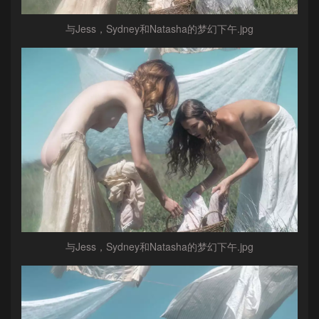
与Jess，Sydney和Natasha的梦幻下午.jpg
与Jess，Sydney和Natasha的梦幻下午.jpg