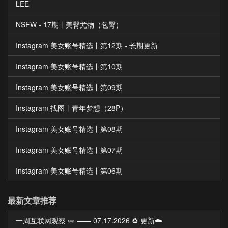
LEE
NSFW - 17期丨美臀尤物（包臀）
Instagram 美女账号精选丨第12期 - 长期更新
Instagram 美女账号精选丨第10期
Instagram 美女账号精选丨第09期
Instagram 找图丨青年梦想（28P）
Instagram 美女账号精选丨第08期
Instagram 美女账号精选丨第07期
Instagram 美女账号精选丨第06期
最新文章推荐
一周互联网观察 👀 —— 07.17.2026 ♻️ 更新☁️