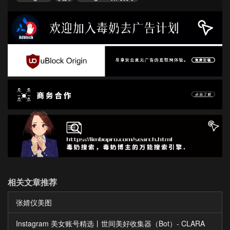
相关文章推荐
张婧仪美图
Instagram 美女账号精选丨世间美好收集器（Bot）- CLARA