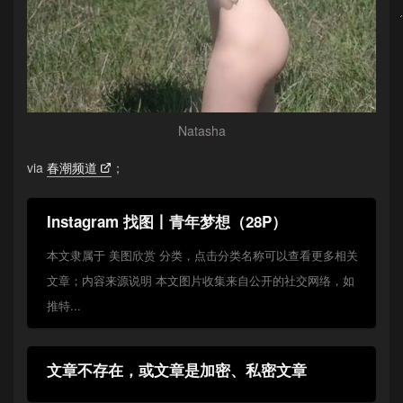
Natasha
via
春潮频道
；
Instagram 找图丨青年梦想（28P）
本文隶属于 美图欣赏 分类，点击分类名称可以查看更多相关
文章；内容来源说明 本文图片收集来自公开的社交网络，如
推特...
文章不存在，或文章是加密、私密文章