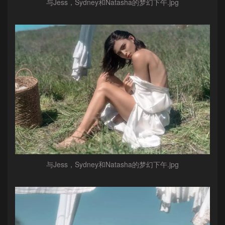
与Jess，Sydney和Natasha的梦幻下午.jpg
与Jess，Sydney和Natasha的梦幻下午.jpg