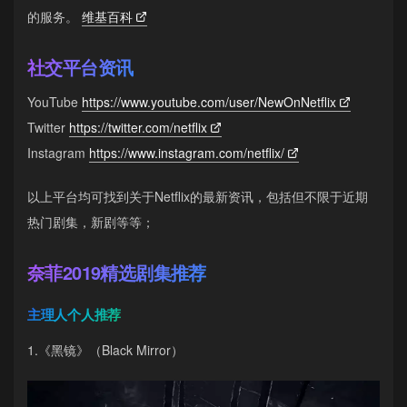
的服务。
维基百科
社交平台资讯
YouTube
https://www.youtube.com/user/NewOnNetflix
Twitter
https://twitter.com/netflix
Instagram
https://www.instagram.com/netflix/
以上平台均可找到关于Netflix的最新资讯，包括但不限于近期
热门剧集，新剧等等；
奈菲2019精选剧集推荐
主理人个人推荐
1.《黑镜》（Black Mirror）