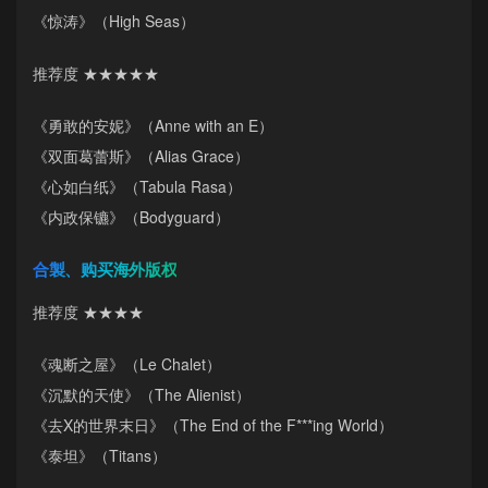
《惊涛》（High Seas）
推荐度 ★★★★★
《勇敢的安妮》（Anne with an E）
《双面葛蕾斯》（Alias Grace）
《心如白纸》（Tabula Rasa）
《内政保镳》（Bodyguard）
合製、购买海外版权
推荐度 ★★★★
《魂断之屋》（Le Chalet）
《沉默的天使》（The Alienist）
《去X的世界末日》（The End of the F***ing World）
《泰坦》（Titans）