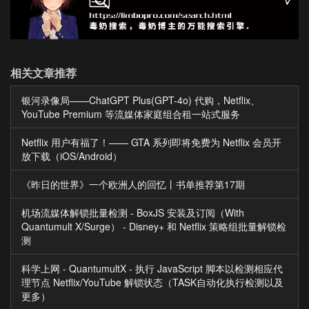
相关文章推荐
银河录像局——ChatGPT Plus(GPT-4o) 代购，Netflix、
YouTube Premium 等流媒体家庭组合租一站式服务
Netflix 用户有福了！—— GTA 系列即将免费为 Netflix 会员开
放下载（iOS/Android）
《昨日的世界》一个欧洲人的回忆丨书单推荐第17期
机场流媒体解锁批量检测 - BoxJS 安装及订阅（With
Quantumult X/Surge） - Disney+ 和 Netflix 策略组批量解锁检
测
科学上网 - QuantumultX - 执行 JavaScript 脚本以检测相应代
理节点 Netflix/YouTube 解锁状态（TASK自动化执行检测以及
更多）