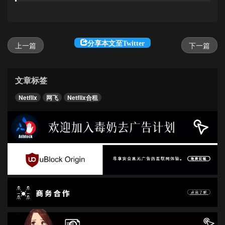
分享本文至Twitter
上一篇
下一篇
文章标签
Netflix
网飞
Netflix合租