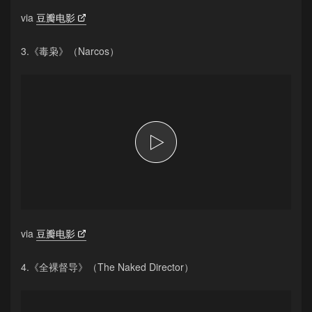
via
豆瓣电影
3.《毒枭》（Narcos）
via
豆瓣电影
4.《全裸督导》（The Naked Director）