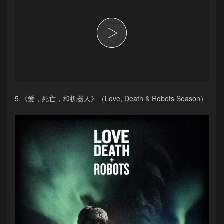
5.《爱，死亡，和机器人》（Love, Death & Robots Season）