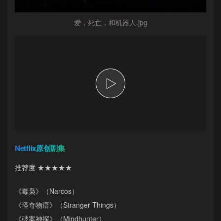
爱，死亡，和机器人.jpg
Netflix原创剧集
推荐度 ★★★★★
《毒枭》（Narcos）
《怪奇物语》（Stranger Things）
《破案神探》（Mindhunter）