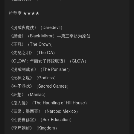
推荐度 ★★★★
《漫威夜魔侠》（Daredevil）
《黑镜》（Black Mirror）—第三季起为原创
《王冠》（The Crown）
《先见之明》（The OA）
《GLOW：华丽女子摔跤联盟》（GLOW）
《漫威制裁者》（The Punisher）
《无神之境》（Godless）
《神圣游戏》（Sacred Games）
《狂想》（Maniac）
《鬼入侵》（The Haunting of Hill House）
《毒枭：墨西哥》（Narcos: Mexico）
《性爱自修室》（Sex Education）
《李尸朝鲜》（Kingdom）