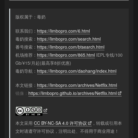
版权属于：毒奶
联系我们：
https://limbopro.com/6.html
毒奶搜索：
https://limbopro.com/search.html
番号搜索：
https://limbopro.com/btsearch.html
机场推荐：
https://limbopro.com/865.html
IEPL专线/100
Gb/¥15/月起(最高享8折优惠)
毒奶导航：
https://limbopro.com/daohang/index.html
本文链接：
https://limbopro.com/archives/Netflix.html
·
镜像：
https://limbopro.github.io/archives/Netflix.html
本文采用
CC BY-NC-SA 4.0 许可协议
，转载或引用本
文时请遵守许可协议，注明出处、不得用于商业用途！