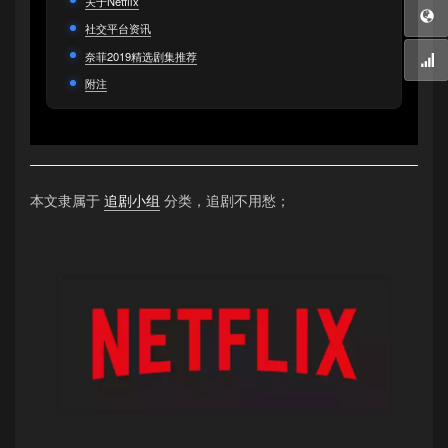
关于Netflix
社交平台资讯
奈菲2019精选剧集推荐
附注
本文隶属于
追剧小组
分类，追剧不用愁；