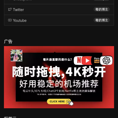
Twitter
毒奶博主
Youtube
毒奶博主
广告