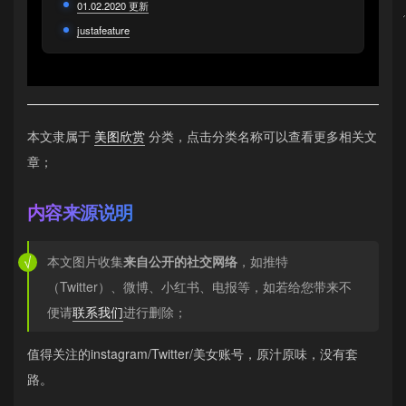
01.02.2020 更新
justafeature
本文隶属于
美图欣赏
分类，点击分类名称可以查看更多相关文
章；
内容来源说明
本文图片收集
来自公开的社交网络
，如推特
（Twitter）、微博、小红书、电报等，如若给您带来不
便请
联系我们
进行删除；
值得关注的instagram/Twitter/美女账号，原汁原味，没有套
路。