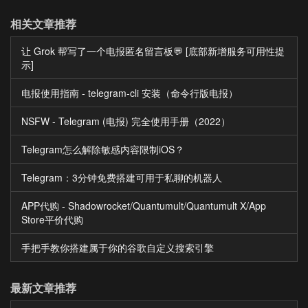
相关文章推荐
让 Grok 帮写了一个电报匿名留言板💬 [底部新增服务可用性提
示]
电报使用指南 - telegram-cli 安装（命令行版电报）
NSFW - Telegram (电报) 完全使用手册（2022）
Telegram怎么解除敏感内容限制iOS？
Telegram：3分钟免费搭建可用于私聊的机器人
APP代购 - Shadowrocket/Quantumult/Quantumult X/App
Store平价代购
手把手教你搭建属于你的谷歌自定义搜索引擎
最新文章推荐