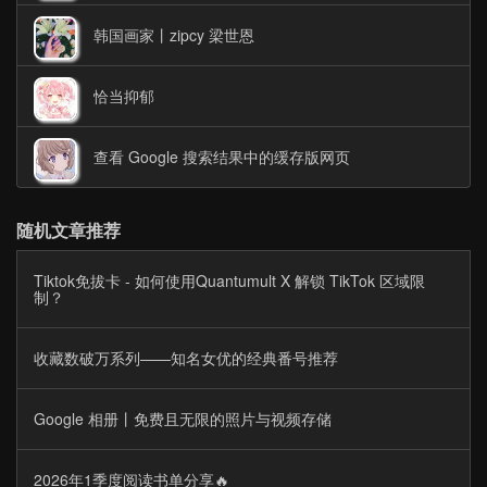
韩国画家丨zipcy 梁世恩
恰当抑郁
查看 Google 搜索结果中的缓存版网页
随机文章推荐
Tiktok免拔卡 - 如何使用Quantumult X 解锁 TikTok 区域限
制？
收藏数破万系列——知名女优的经典番号推荐
Google 相册丨免费且无限的照片与视频存储
2026年1季度阅读书单分享🔥