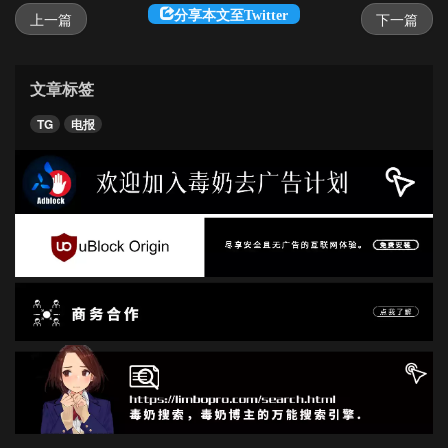
分享本文至Twitter
上一篇
下一篇
文章标签
TG
电报