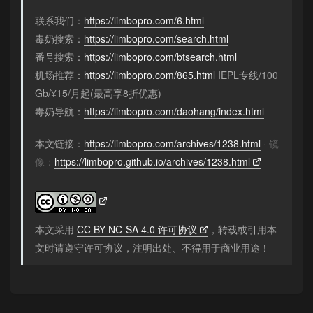
联系我们：
https://limbopro.com/6.html
毒奶搜索：
https://limbopro.com/search.html
番号搜索：
https://limbopro.com/btsearch.html
机场推荐：
https://limbopro.com/865.html
IEPL专线/100
Gb/¥15/月起(最高享8折优惠)
毒奶导航：
https://limbopro.com/daohang/index.html
本文链接：
https://limbopro.com/archives/1238.html
· 镜
像：
https://limbopro.github.io/archives/1238.html
本文采用
CC BY-NC-SA 4.0 许可协议
，转载或引用本
文时请遵守许可协议，注明出处、不得用于商业用途！