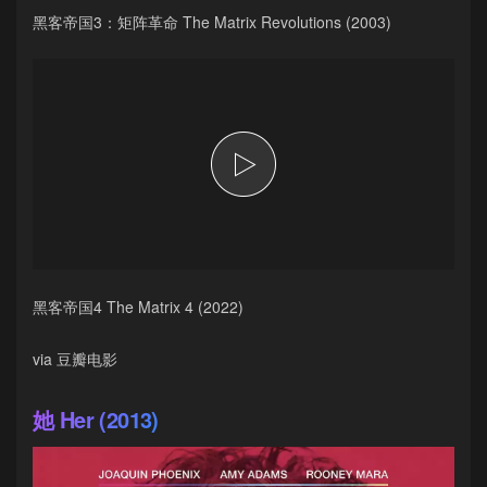
黑客帝国3：矩阵革命 The Matrix Revolutions (2003)
黑客帝国4 The Matrix 4 (2022)
via 豆瓣电影
她 Her (2013)