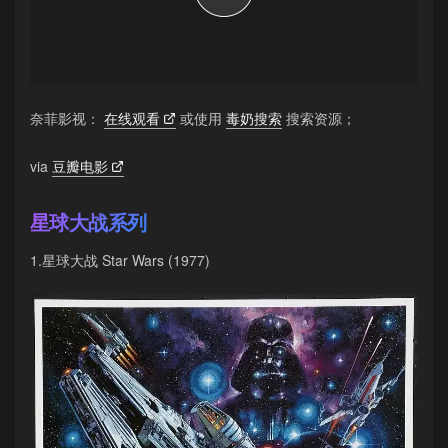
奈菲影视：
在线观看
或使用
毒奶搜索
搜索资源；
via
豆瓣电影
星球大战系列
1.星球大战 Star Wars (1977)