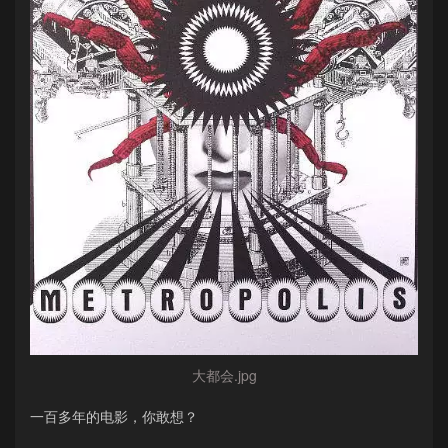
大都会.jpg
一百多年的电影，你敢想？