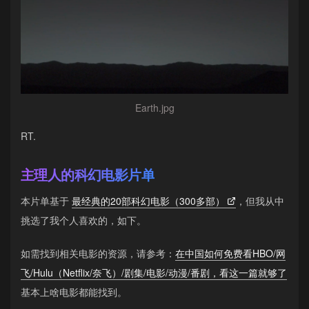
Earth.jpg
RT.
主理人的科幻电影片单
本片单基于
最经典的20部科幻电影（300多部）
，但我从中
挑选了我个人喜欢的，如下。
如需找到相关电影的资源，请参考：
在中国如何免费看HBO/网
飞/Hulu（Netflix/奈飞）/剧集/电影/动漫/番剧，看这一篇就够了
基本上啥电影都能找到。