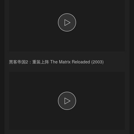
黑客帝国2：重装上阵 The Matrix Reloaded (2003)