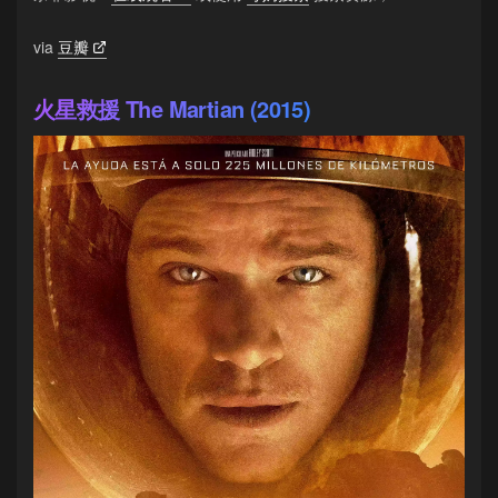
via
豆瓣
火星救援 The Martian (2015)