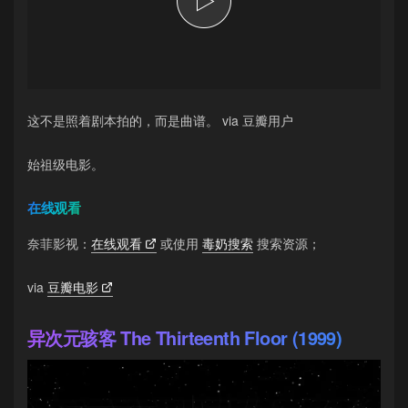
这不是照着剧本拍的，而是曲谱。 via 豆瓣用户
始祖级电影。
在线观看
奈菲影视：
在线观看
或使用
毒奶搜索
搜索资源；
via
豆瓣电影
异次元骇客 The Thirteenth Floor (1999)