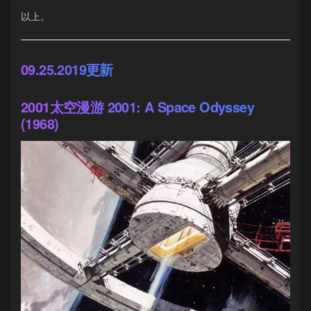
以上。
09.25.2019更新
2001太空漫游 2001: A Space Odyssey
(1968)