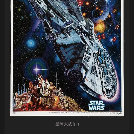
星球大战.jpg