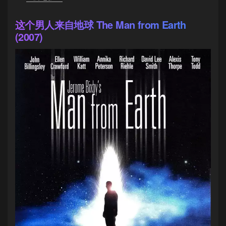
这个男人来自地球 The Man from Earth
(2007)