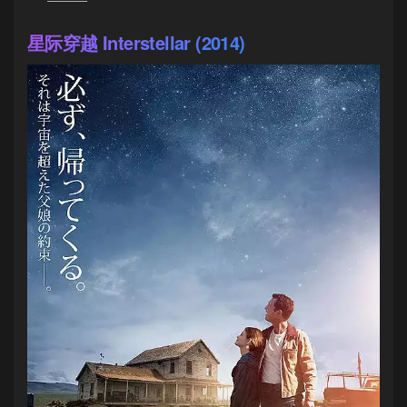
星际穿越 Interstellar (2014)