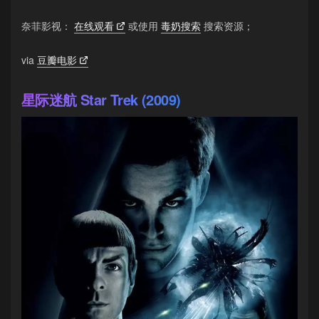
奈菲影视：
在线观看
或使用
毒奶搜索
搜索资源；
via
豆瓣电影
星际迷航 Star Trek (2009)