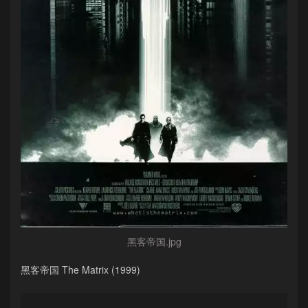
黑客帝国.jpg
黑客帝国 The Matrix (1999)