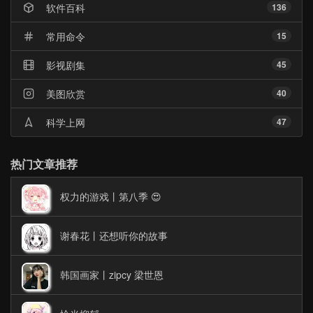
软件百科
136
常用命令
15
影视剧集
45
美图欣赏
40
科学上网
47
热门文章推荐
权力的游戏丨第八季 😍
谢春花丨还想听你的故事
韩国画家丨zipcy 梁世恩