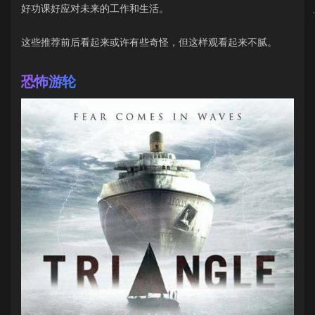
好功课好应对未来的工作和生活。
这些推荐前后看起来或许有些奇怪，但这样观看起来不腻。
恐怖游轮