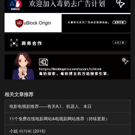
相关文章推荐
电影电视剧推荐——有关A.I.、机器人、末日
11个免费在线电影网站&电视剧网站推荐（持续更新）
小姐 아가씨 (2016)