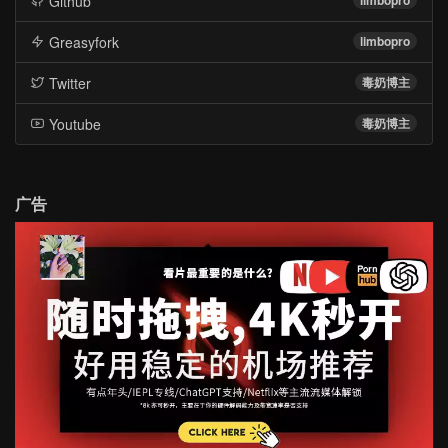
Github
Greasyfork
limbopro
Twitter
毒奶博主
Youtube
毒奶博主
广告