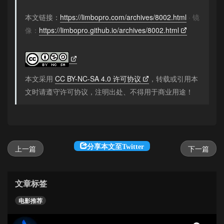
本文链接：
https://limbopro.com/archives/8002.html
· 镜
像：
https://limbopro.github.io/archives/8002.html
本文采用
CC BY-NC-SA 4.0 许可协议
，转载或引用本
文时请遵守许可协议，注明出处、不得用于商业用途！
分享本文至Twitter
上一篇
下一篇
文章标签
电影推荐