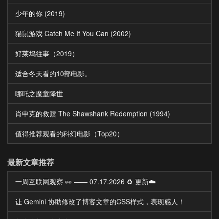
少年的你 (2019)
猫鼠游戏 Catch Me If You Can (2002)
好莱坞往事（2019）
适合冬天看的10部电影。
哪吒之魔童降世
肖申克的救赎 The Shawshank Redemption (1994)
值得推荐观看的科幻电影（Top20）
最新文章推荐
一周互联网观察 👀 —— 07.17.2026 ♻️ 更新☁️
让 Gemini 协助修改了博客文章的CSS样式，表现感人！