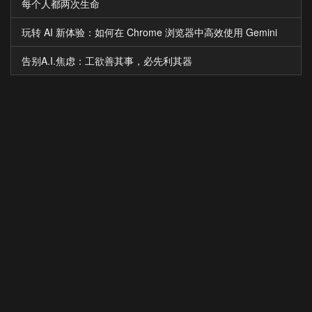
每个人都两次生命
玩转 AI 新体验：如何在 Chrome 浏览器中高效使用 Gemini
告别A.I.焦虑：工欲善其事，必先利其器