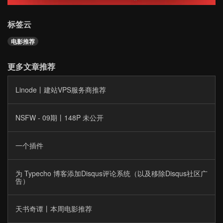
标签云
电影推荐
更多文章推荐
Linode丨建站VPS服务商推荐
NSFW - 09期丨148P 未公开
一个插件
为 Typecho 博客添加Disqus评论系统（以及移除Disqus社区广
告）
天书奇谭丨本周电影推荐