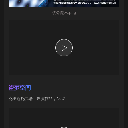
致命魔术.png
盗梦空间
克里斯托弗诺兰导演作品，No.7