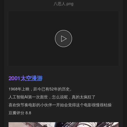
八恶人.png
2001太空漫游
1968年上映，距今已有52年的历史。
人工智能AI第一次面世，怎么说呢，真的太疯狂了
喜欢快节奏电影的小伙伴一开始会觉得这个电影很慢很枯燥
豆瓣评分 8.8