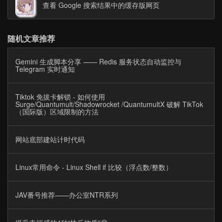
查看 Google 搜索结果中的缓存版网页
随机文章推荐
Gemini 生成脚本分享 —— Redis 服务状态自动监控与
Telegram 实时通知
Tiktok 免拔卡解锁 - 如何使用
Surge/Quantumult/Shadowrocket /QuantumultX 破解 TikTok
（国际版）区域限制的方法
网站底部建站计时代码
Linux常用命令 - Linux Shell if 比较（浮点数/整数）
JAV番号推荐——办公室NTR系列