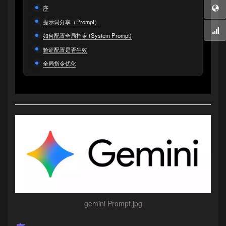
序
提示词分享（Prompt）
如何配置全局指令 (System Prompt)
验证配置是否生效
全局指令优化
gemini Prompt.jpg