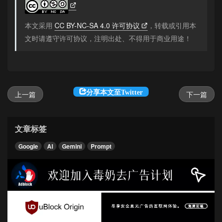
本文采用
CC BY-NC-SA 4.0 许可协议
，转载或引用本
文时请遵守许可协议，注明出处、不得用于商业用途！
分享本文至Twitter
上一篇
下一篇
文章标签
Google
AI
Gemini
Prompt