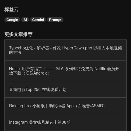
标签云
Google
AI
Gemini
Prompt
更多文章推荐
Typecho优化 - 解析器 - 修改 HyperDown.php 以插入本地视频
的方法
Netflix 用户有福了！—— GTA 系列即将免费为 Netflix 会员开
放下载（iOS/Android）
豆瓣电影Top 250 在线观看计划
Raining.fm / 小睡眠丨助眠神器 App（白噪音/ASMR）
Instagram 美女账号精选丨第08期