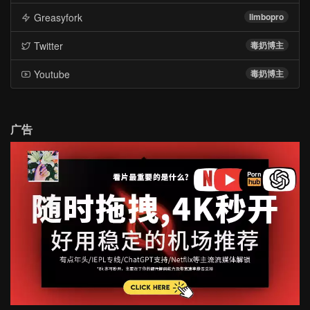
Greasyfork
limbopro
Twitter
毒奶博主
Youtube
毒奶博主
广告