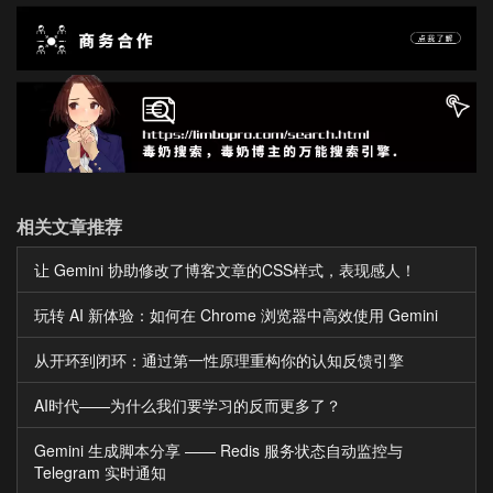
相关文章推荐
让 Gemini 协助修改了博客文章的CSS样式，表现感人！
玩转 AI 新体验：如何在 Chrome 浏览器中高效使用 Gemini
从开环到闭环：通过第一性原理重构你的认知反馈引擎
AI时代——为什么我们要学习的反而更多了？
Gemini 生成脚本分享 —— Redis 服务状态自动监控与
Telegram 实时通知