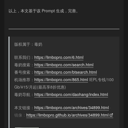
以上，本文基于该 Prompt 生成，完善。
版权属于：毒奶
联系我们：
https://limbopro.com/6.html
毒奶搜索：
https://limbopro.com/search.html
番号搜索：
https://limbopro.com/btsearch.html
机场推荐：
https://limbopro.com/865.html
IEPL专线/100
Gb/¥15/月起(最高享8折优惠)
毒奶导航：
https://limbopro.com/daohang/index.html
本文链接：
https://limbopro.com/archives/34899.html
·
镜像：
https://limbopro.github.io/archives/34899.html