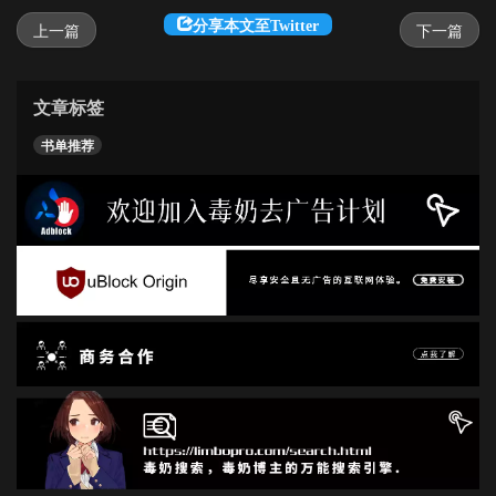
分享本文至Twitter
上一篇
下一篇
文章标签
书单推荐