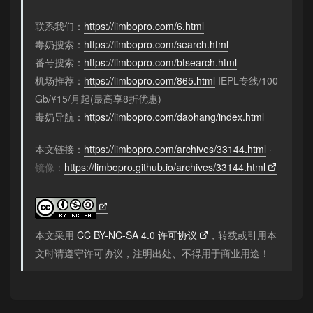
联系我们：
https://limbopro.com/6.html
毒奶搜索：
https://limbopro.com/search.html
番号搜索：
https://limbopro.com/btsearch.html
机场推荐：
https://limbopro.com/865.html
IEPL专线/100
Gb/¥15/月起(最高享8折优惠)
毒奶导航：
https://limbopro.com/daohang/index.html
本文链接：
https://limbopro.com/archives/33144.html
·
镜像：
https://limbopro.github.io/archives/33144.html
本文采用
CC BY-NC-SA 4.0 许可协议
，转载或引用本
文时请遵守许可协议，注明出处、不得用于商业用途！