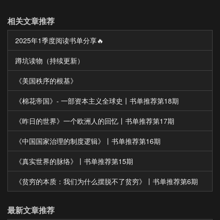
相关文章推荐
2025年1季度阅读书单分享🔥
蹲坑读物（持续更新）
《美国秩序的根基》
《棉花帝国》- 一部资本主义全球史丨书单推荐第18期
《昨日的世界》一个欧洲人的回忆丨书单推荐第17期
《中国国家治理的制度逻辑》丨书单推荐第16期
《真实世界的脉络》丨书单推荐第15期
《贫穷的本质：我们为什么摆脱不了贫穷》丨书单推荐第6期
最新文章推荐