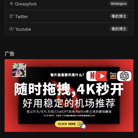
Greasyfork
limbopro
Twitter
毒奶博主
Youtube
毒奶博主
广告