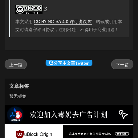
本文采用
CC BY-NC-SA 4.0 许可协议
，转载或引用本
文时请遵守许可协议，注明出处、不得用于商业用途！
分享本文至Twitter
上一篇
下一篇
文章标签
暂无标签