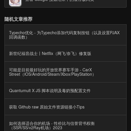
随机文章推荐
Typecho优化 - 为Typecho添加代码复制按钮（以及设置PJAX
回调函数）
新世纪福音战士丨Netflix（网飞/奈飞）修复版
可能是目前最好玩的开放世界赛车手游 - CarX
Street（iOS/Android/Steam/Xbox/PlayStation）
Quantumult X JS 脚本说明及毒奶预配置文件
获取 Github raw 原始文件资源链接小Tips
如何选择适合你的机场 - 性价比与信誉背书权衡
（SSR/SS/v2Ray机场）2023