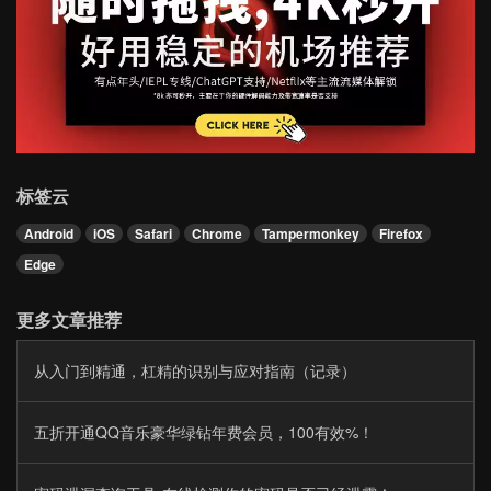
标签云
Android
iOS
Safari
Chrome
Tampermonkey
Firefox
Edge
更多文章推荐
从入门到精通，杠精的识别与应对指南（记录）
五折开通QQ音乐豪华绿钻年费会员，100有效%！