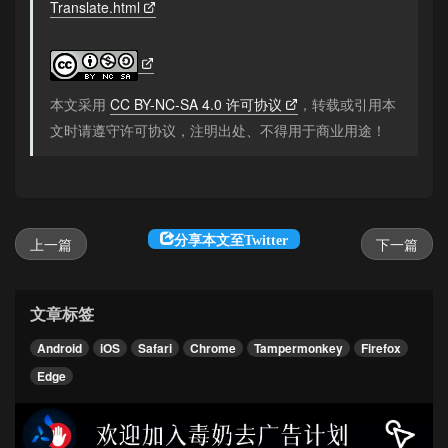
Translate.html
本文采用
CC BY-NC-SA 4.0 许可协议
，转载或引用本
文时请遵守许可协议，注明出处、不得用于商业用途！
分享本文至Twitter
上一篇
下一篇
文章标签
Android
iOS
Safari
Chrome
Tampermonkey
Firefox
Edge