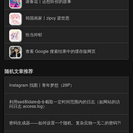
谢春花丨还想听你的故事
韩国画家丨zipcy 梁世恩
恰当抑郁
查看 Google 搜索结果中的缓存版网页
随机文章推荐
Instagram 找图丨青年梦想（28P）
利用sed和date命令截取一定时间范围内的日志（如网站的访
问日志 access.log）
密码生成器——如何设置一个随机、复杂且独一无二的密码?!