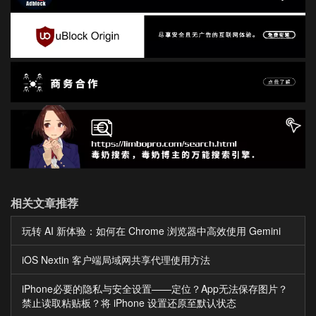
相关文章推荐
玩转 AI 新体验：如何在 Chrome 浏览器中高效使用 Gemini
iOS Nextin 客户端局域网共享代理使用方法
iPhone必要的隐私与安全设置——定位？App无法保存图片？
禁止读取粘贴板？将 iPhone 设置还原至默认状态