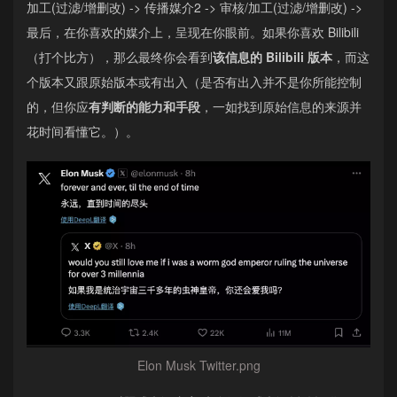
加工(过滤/增删改) -> 传播媒介2 -> 审核/加工(过滤/增删改) ->
最后，在你喜欢的媒介上，呈现在你眼前。如果你喜欢 Bilibili
（打个比方），那么最终你会看到
该信息的 Bilibili 版本
，而这
个版本又跟原始版本或有出入（是否有出入并不是你所能控制
的，但你应
有判断的能力和手段
，一如找到原始信息的来源并
花时间看懂它。）。
Elon Musk Twitter.png