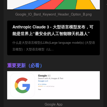
Google_IO_Bard_Keyword_Header_Option_B.png
Anthropic Claude 3 - 大型语言模型发布，可
能是世界上“最安全的人工智能聊天机器人”
什么是大型语言模型(LLMs)Large language model(s) (大型语
言模型)：大型语言模型（LL...
重要更新（必看）
Google App