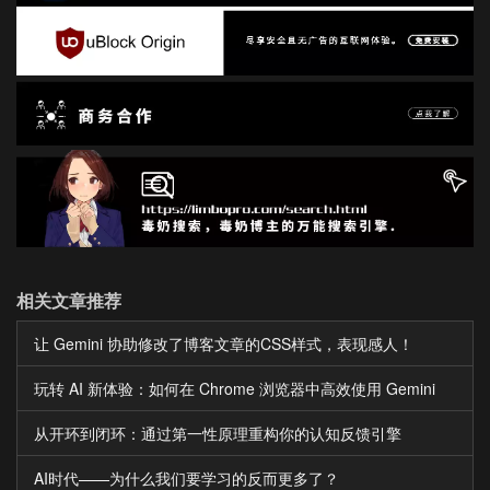
相关文章推荐
让 Gemini 协助修改了博客文章的CSS样式，表现感人！
玩转 AI 新体验：如何在 Chrome 浏览器中高效使用 Gemini
从开环到闭环：通过第一性原理重构你的认知反馈引擎
AI时代——为什么我们要学习的反而更多了？