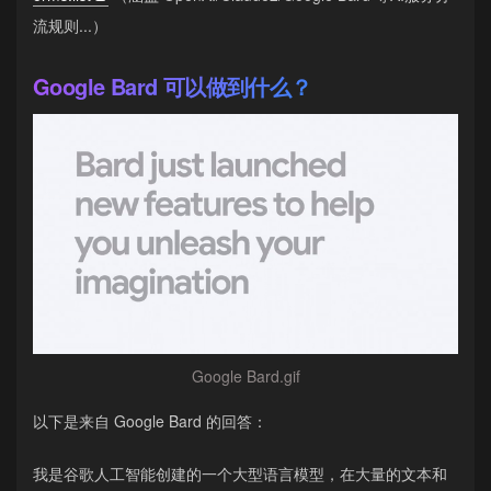
流规则...）
Google Bard 可以做到什么？
Google Bard.gif
以下是来自 Google Bard 的回答：
我是谷歌人工智能创建的一个大型语言模型，在大量的文本和