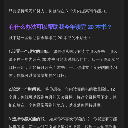
只要坚持练习和努力，你就能在 6 个月内提高写作能力。
有什么办法可以帮助我今年读完 20 本书？
以下是一些帮助你今年读完 20 本书的小贴士：
1.设置一个现实的目标。
如果你从来没有读过那么多书，那么
试图在一年内读完 20 本书可能太过雄心勃勃。从一个更现实的
目标开始，比如每月读完 1 本书。一旦你建立了良好的阅读习
惯，你就可以慢慢增加你的目标。
2.设定一个时间表。
将你想在一年内读完的书的数量除以 12
个月，你就可以得到每月的阅读目标。将这个目标写下来，并
把它放在一个你经常看到的地方，以激励你保持进度。
3.选择你感兴趣的书。
如果你不喜欢你读的书，你就更有可能
放弃阅读。花一些时间浏览书架或图书馆，找到一些你感兴趣