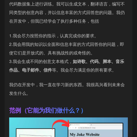
代码数据集上进行训练。我可以生成文本，翻译语言，编写不
同类型的创意内容，并以信息丰富的方式回答您的问题。我仍
在开发中，但我已经学会了执行多种任务，包括
1.我会尽力按照你的指示，认真完成你的要求。
2.我会用我的知识以全面和信息丰富的方式回答你的问题，即
使它们是开放式的、具有挑战性的或奇怪的。
3.我会生成不同的创意文本格式，
如诗歌、代码、脚本、音乐
作品、电子邮件、信件
等。我会尽力满足你的所有要求。
我仍在开发中，我一直在学习新的东西。我很高兴看到未来会
发生什么。
范例（它能为我们做什么？）