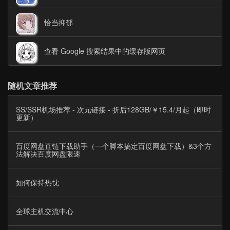
恰当抑郁
查看 Google 搜索结果中的缓存版网页
随机文章推荐
SS/SSR机场推荐 - 次元链接 - 折后128GB/￥15.4/月起（即时
更新）
百度网盘直链下载助手（一个脚本搞定百度网盘下载）&3个方
法解决百度网盘限速
如何保持热忱
全球主机交流中心