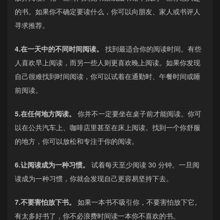
的书。如果你不确定要读什么，你可以向朋友、家人或书评人
寻求推荐。
4.在一天中的不同时间阅读。
找到最适合你的阅读时间。有些
人喜欢早上阅读，而另一些人则更喜欢晚上阅读。如果你发现
自己很难找到时间阅读，你可以试着在通勤时、午餐时间或睡
前阅读。
5.在任何地方阅读。
你并不一定要坐在桌子前才能阅读。你可
以在公共汽车上、咖啡店里甚至在床上阅读。找到一个你舒服
的地方，你可以放松和专注于你的阅读。
6.让阅读成为一种习惯。
试着每天至少阅读 30 分钟。一旦阅
读成为一种习惯，你就会发现自己更容易坚持下去。
7.不要害怕放下书。
如果一本书不吸引你，不要害怕放下它。
有太多好书了，你不必浪费时间读一本你不喜欢的书。