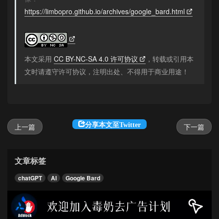
https://limbopro.github.io/archives/google_bard.html
本文采用
CC BY-NC-SA 4.0 许可协议
，转载或引用本
文时请遵守许可协议，注明出处、不得用于商业用途！
分享本文至Twitter
上一篇
下一篇
文章标签
chatGPT
AI
Google Bard