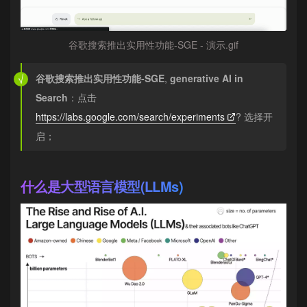
谷歌搜索推出实用性功能-SGE - 演示.gif
谷歌搜索推出实用性功能-SGE
,
generative AI in
Search
：点击
https://labs.google.com/search/experiments
? 选择开
启；
什么是大型语言模型(LLMs)