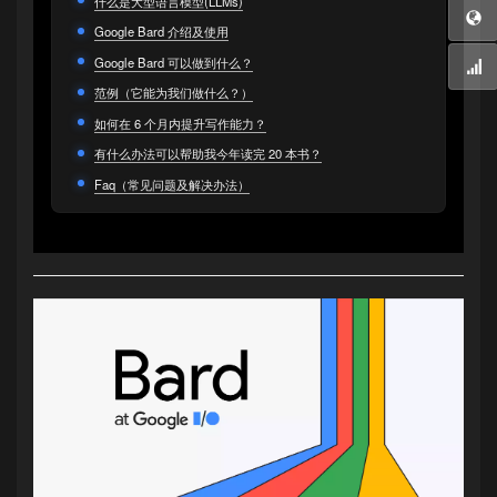
什么是大型语言模型(LLMs)
Google Bard 介绍及使用
Google Bard 可以做到什么？
范例（它能为我们做什么？）
如何在 6 个月内提升写作能力？
有什么办法可以帮助我今年读完 20 本书？
Faq（常见问题及解决办法）