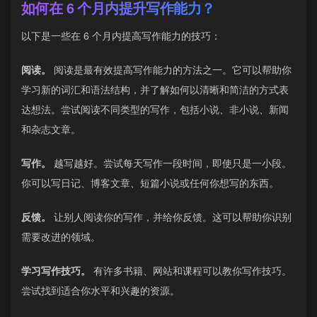
如何在 6 个月内提升写作能力？
以下是一些在 6 个月内提高写作能力的技巧：
阅读。
阅读是最有效提高写作能力的方法之一。它可以帮助你
学习新的词汇和语法结构，并了解如何以清晰和简洁的方式表
达想法。尝试阅读不同类型的写作，包括小说、非小说、新闻
和杂志文章。
写作。
越写越好。尝试每天写作一段时间，即使只是一小段。
你可以写日记、博客文章、短篇小说或任何你想写的东西。
反馈。
让别人阅读你的写作，并给你反馈。这可以帮助你识别
需要改进的领域。
学习写作技巧。
有许多书籍、网站和课程可以教你写作技巧。
尝试找到适合你水平和兴趣的资源。