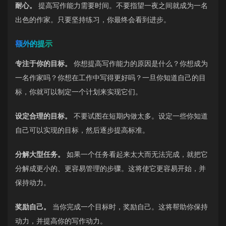
耐心。
提高写作能力需要时间。不要指望一夜之间就成为一名
出色的作家。只要坚持练习，你最终会看到进步。
额外的提示
专注于你的目标。
你想提高写作能力的原因是什么？你想成为
一名作家吗？你想在工作中写得更好吗？一旦你知道自己的目
标，你就可以制定一个计划来实现它们。
设定合理的目标。
不要试图在短期内做太多。设定一些你知道
自己可以实现的目标，然后逐步提高标准。
分解大型任务。
如果一个任务看起来太大而无法完成，就把它
分解成更小的、更容易管理的步骤。这将使它更容易开始，并
保持动力。
奖励自己。
当你完成一个目标时，奖励自己。这将帮助你保持
动力，并提高你的写作动力。