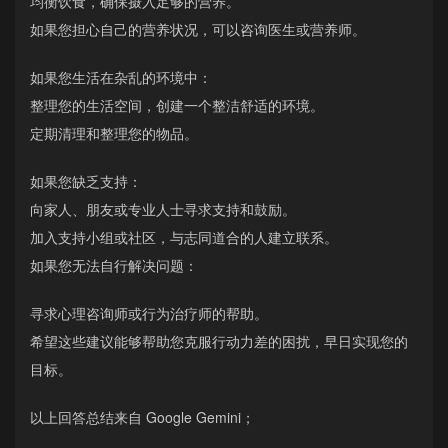
均衡饮食，确保摄入足够的营养。
如果您担心自己的营养状况，可以咨询医生或营养师。
如果您生活在杂乱的环境中：
整理您的生活空间，创建一个整洁舒适的环境。
定期清理和整理您的物品。
如果您缺乏支持：
向家人、朋友或专业人士寻求支持和鼓励。
加入支持小组或社区，与志同道合的人建立联系。
如果您无法自行解决问题：
寻求心理咨询师或行为治疗师的帮助。
希望这些建议能够帮助您克服行动力差的困扰，早日实现您的
目标。
以上回答总结来自 Google Gemini；