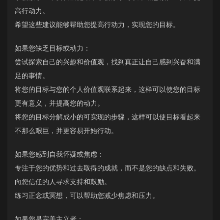
高行动力。
希望这些建议能够帮助您提高行动力，实现您的目标。
如果您缺乏目标或动力：
尝试探索自己的兴趣和价值观，找到真正让自己感到兴奋和满
足的事情。
将您的目标与您的个人价值观联系起来，这样可以使您的目标
更有意义，并提高您的动力。
将您的目标分解成小的可实现的步骤，这样可以使目标看起来
不那么艰巨，并更容易开始行动。
如果您感到自我怀疑或焦虑：
专注于您的优势和过去取得的成就，而不是您的缺点和失败。
向您信任的人寻求支持和鼓励。
练习正念或冥想，可以帮助您减少焦虑和压力。
如果您是完美主义者：