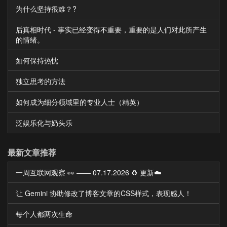
为什么坚持很难？?
后真相时代 - 事实已经变得不重要，重要的是人们对此所产生
的情绪。
如何保持热忱
独立思考的方法
如何成为细分领域里的专业人士（精英）
泛娱乐化与奶头乐
最新文章推荐
一周互联网观察 👀 —— 07.17.2026 ♻️ 更新☁️
让 Gemini 协助修改了博客文章的CSS样式，表现感人！
每个人都两次生命