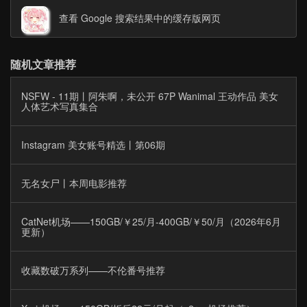
查看 Google 搜索结果中的缓存版网页
随机文章推荐
NSFW - 11期丨阿朱啊，未公开 67P Wanimal 王动作品 美女
人体艺术写真集合
Instagram 美女账号精选丨第06期
无名女尸丨本周电影推荐
CatNet机场——150GB/￥25/月-400GB/￥50/月（2026年6月
更新）
收藏数破万系列——不伦番号推荐