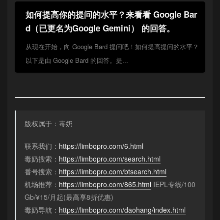
如何提高你的提问的水平？来看看 Google Bar
d（已更名为Google Gemini） 的回答。
从现在开始，向 Google Bard 提问吧！如何提高提问的水平？
以下是由 Google Bard 的回答。提...
版权属于：毒奶
联系我们：
https://limbopro.com/6.html
毒奶搜索：
https://limbopro.com/search.html
番号搜索：
https://limbopro.com/btsearch.html
机场推荐：
https://limbopro.com/865.html
IEPL专线/100
Gb/¥15/月起(最高享8折优惠)
毒奶导航：
https://limbopro.com/daohang/index.html