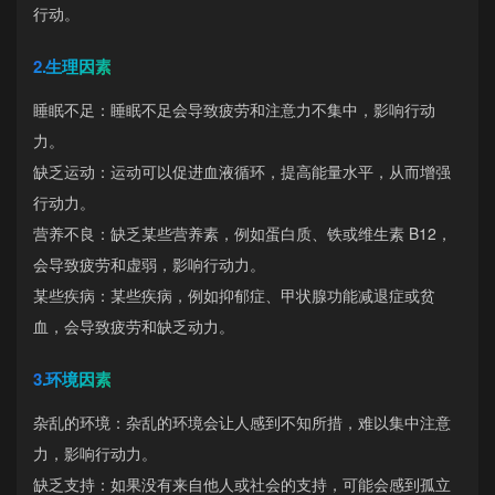
行动。
2.生理因素
睡眠不足：睡眠不足会导致疲劳和注意力不集中，影响行动
力。
缺乏运动：运动可以促进血液循环，提高能量水平，从而增强
行动力。
营养不良：缺乏某些营养素，例如蛋白质、铁或维生素 B12，
会导致疲劳和虚弱，影响行动力。
某些疾病：某些疾病，例如抑郁症、甲状腺功能减退症或贫
血，会导致疲劳和缺乏动力。
3.环境因素
杂乱的环境：杂乱的环境会让人感到不知所措，难以集中注意
力，影响行动力。
缺乏支持：如果没有来自他人或社会的支持，可能会感到孤立