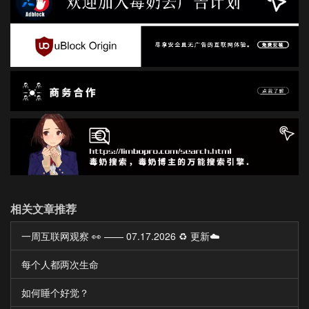
相关文章推荐
一周互联网观察 👀 —— 07.17.2026 ♻️ 更新☁️
每个人都两次生命
如何睡个好觉？