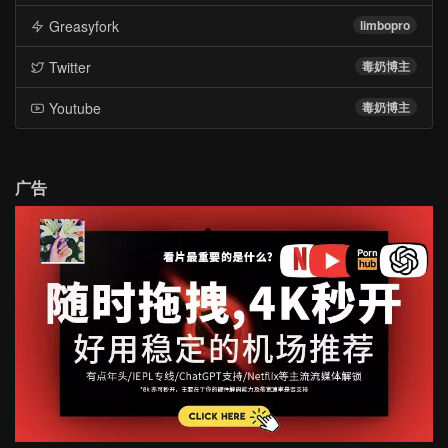
Greasyfork
limbopro
Twitter
毒奶博主
Youtube
毒奶博主
广告