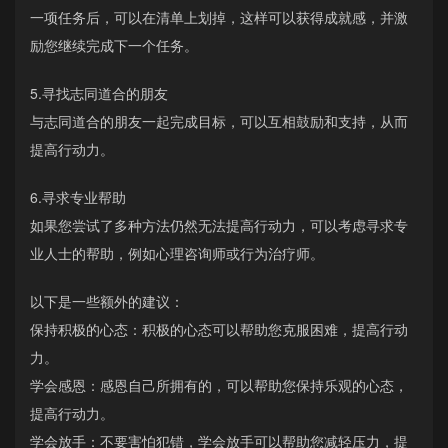
一项任务后，可以在清单上划掉，这样可以获得成就感，并激
励您继续完成下一个任务。
5.寻找志同道合的朋友
与志同道合的朋友一起完成目标，可以互相鼓励和支持，从而
提高行动力。
6.寻求专业帮助
如果您尝试了多种方法仍然无法提高行动力，可以考虑寻求专
业人士的帮助，例如心理咨询师或行为治疗师。
以下是一些额外的建议：
保持积极的心态：积极的心态可以帮助您克服困难，提高行动
力。
学会感恩：感恩自己所拥有的，可以帮助您保持乐观的心态，
提高行动力。
学会放手：不要害怕犯错，学会放手可以帮助您减轻压力，提