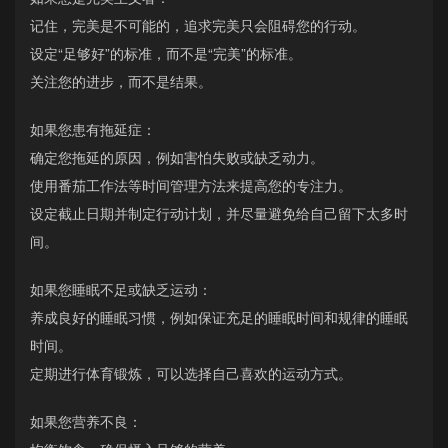
记住，完美是不可能的，追求完美只会阻碍您的行动。
设定“足够好”的标准，而不是“完美”的标准。
关注您的进步，而不是结果。
如果您患有拖延症：
确定您拖延的原因，例如害怕失败或缺乏动力。
使用番茄工作法等时间管理方法来提高您的专注力。
设定截止日期并制定行动计划，并尽量避免给自己留下太多时
间。
如果您睡眠不足或缺乏运动：
养成良好的睡眠习惯，例如保证充足的睡眠时间和规律的睡眠
时间。
定期进行体育锻炼，可以选择自己喜欢的运动方式。
如果您营养不良：