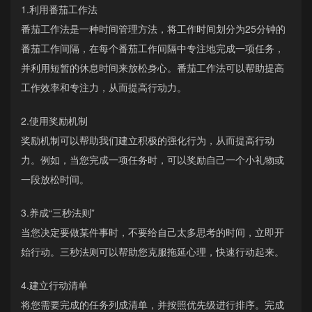
1.利用番茄工作法
番茄工作法是一种时间管理方法，将工作时间划分为25分钟的
番茄工作间隔，在每个番茄工作间隔中专注地完成一项任务，
并利用短暂的休息时间来放松身心。番茄工作法可以帮助提高
工作效率和专注力，从而提高行动力。
2.使用奖励机制
奖励机制可以帮助我们建立积极的强化行为，从而提高行动
力。例如，当您完成一项任务时，可以奖励自己一个小礼物或
一段放松时间。
3.养成“三秒法则”
当您决定要做某件事时，不要给自己太多思考的时间，立即开
始行动。三秒法则可以帮助您克服拖延心理，快速行动起来。
4.建立行动清单
将您需要完成的任务列成清单，并按照优先级进行排序。完成