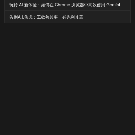
玩转 AI 新体验：如何在 Chrome 浏览器中高效使用 Gemini
告别A.I.焦虑：工欲善其事，必先利其器