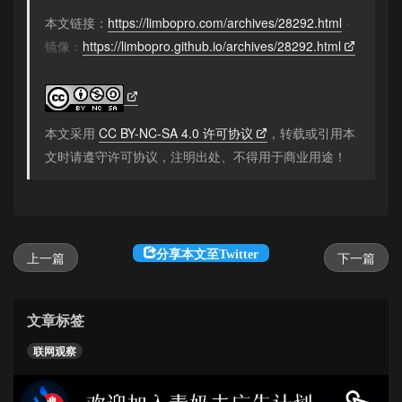
本文链接：
https://limbopro.com/archives/28292.html
·
镜像：
https://limbopro.github.io/archives/28292.html
本文采用
CC BY-NC-SA 4.0 许可协议
，转载或引用本
文时请遵守许可协议，注明出处、不得用于商业用途！
分享本文至Twitter
上一篇
下一篇
文章标签
联网观察