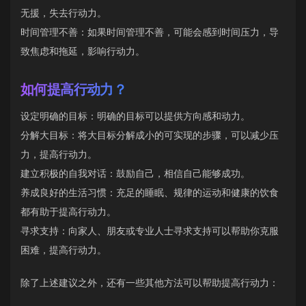
无援，失去行动力。
时间管理不善：如果时间管理不善，可能会感到时间压力，导
致焦虑和拖延，影响行动力。
如何提高行动力？
设定明确的目标：明确的目标可以提供方向感和动力。
分解大目标：将大目标分解成小的可实现的步骤，可以减少压
力，提高行动力。
建立积极的自我对话：鼓励自己，相信自己能够成功。
养成良好的生活习惯：充足的睡眠、规律的运动和健康的饮食
都有助于提高行动力。
寻求支持：向家人、朋友或专业人士寻求支持可以帮助你克服
困难，提高行动力。
除了上述建议之外，还有一些其他方法可以帮助提高行动力：